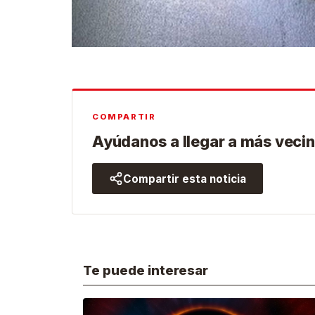
COMPARTIR
Ayúdanos a llegar a más vecin
Compartir esta noticia
Te puede interesar