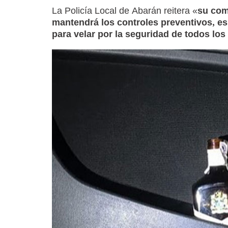
La Policía Local de Abarán reitera «
su com
mantendrá los controles preventivos, es
para velar por la seguridad de todos los 