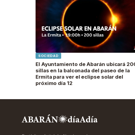
SOCIEDAD
El Ayuntamiento de Abarán ubicará 20
sillas en la balconada del paseo de la
Ermita para ver el eclipse solar del
próximo día 12