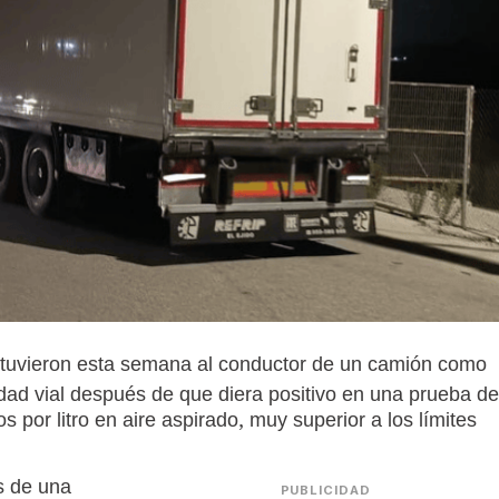
detuvieron esta semana al conductor de un camión como
idad vial después de que diera positivo en una prueba de
 por litro en aire aspirado, muy superior a los límites
s de una
PUBLICIDAD