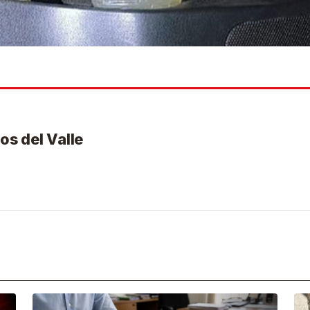
os del Valle