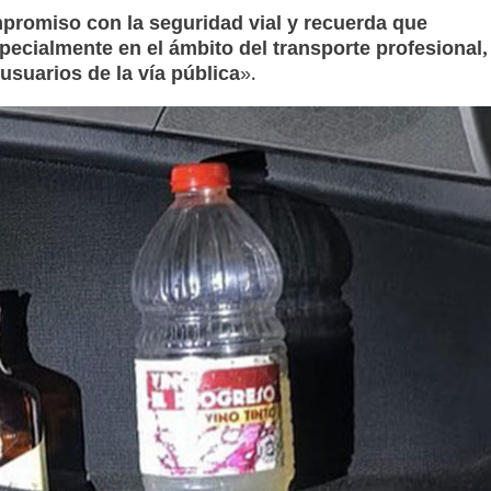
promiso con la seguridad vial y recuerda que
pecialmente en el ámbito del transporte profesional,
usuarios de la vía pública
».