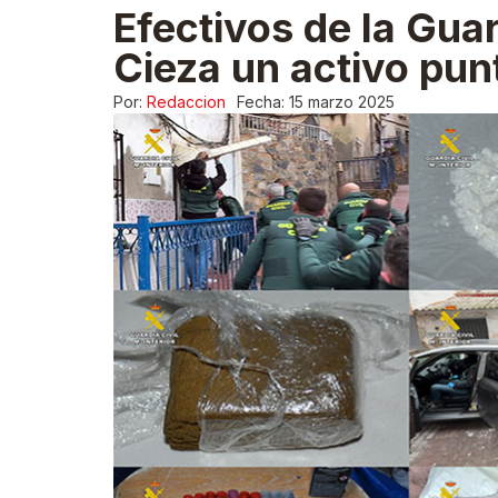
Efectivos de la Gua
Cieza un activo pun
Por:
Redaccion
Fecha:
15 marzo 2025