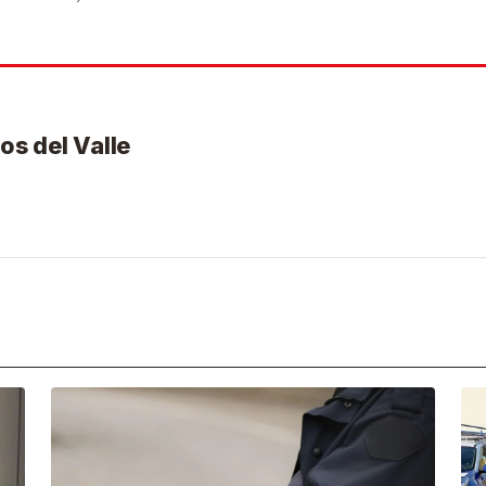
os del Valle