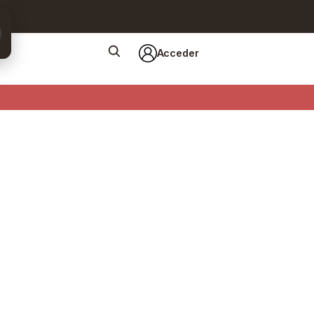
Acceder