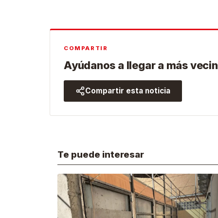
COMPARTIR
Ayúdanos a llegar a más vecin
Compartir esta noticia
Te puede interesar