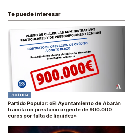
Te puede interesar
POLÍTICA
Partido Popular: «El Ayuntamiento de Abarán
tramita un préstamo urgente de 900.000
euros por falta de liquidez»