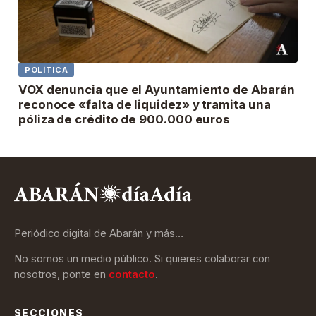
POLÍTICA
VOX denuncia que el Ayuntamiento de Abarán
reconoce «falta de liquidez» y tramita una
póliza de crédito de 900.000 euros
Periódico digital de Abarán y más…
No somos un medio público. Si quieres colaborar con
nosotros, ponte en
contacto
.
SECCIONES