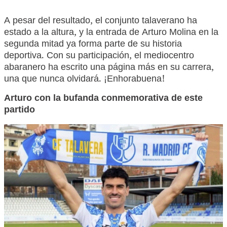
A pesar del resultado, el conjunto talaverano ha
estado a la altura, y la entrada de Arturo Molina en la
segunda mitad ya forma parte de su historia
deportiva. Con su participación, el mediocentro
abaranero ha escrito una página más en su carrera,
una que nunca olvidará. ¡Enhorabuena!
Arturo con la bufanda conmemorativa de este
partido