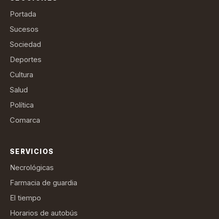
Portada
Sucesos
Sociedad
Deportes
Cultura
Salud
Política
Comarca
SERVICIOS
Necrológicas
Farmacia de guardia
El tiempo
Horarios de autobús