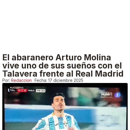
El abaranero Arturo Molina
vive uno de sus sueños con el
Talavera frente al Real Madrid
Por:
Redaccion
Fecha:
17 diciembre 2025