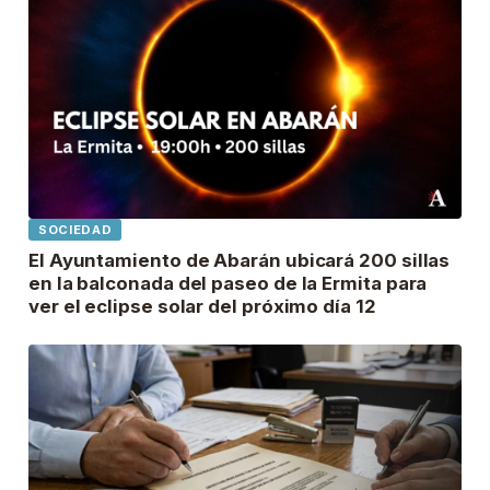
SOCIEDAD
El Ayuntamiento de Abarán ubicará 200 sillas
en la balconada del paseo de la Ermita para
ver el eclipse solar del próximo día 12