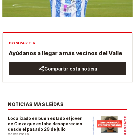
COMPARTIR
Ayúdanos a llegar a más vecinos del Valle
Compartir esta noticia
NOTICIAS MÁS LEÍDAS
Localizado en buen estado el joven
de Cieza que estaba desaparecido
desde el pasado 29 de julio
04/08/2026