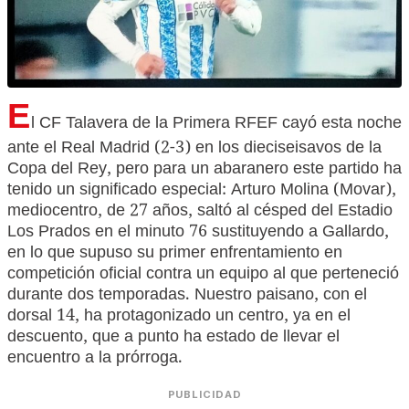
E
l CF Talavera de la Primera RFEF cayó esta noche
ante el Real Madrid (2-3) en los dieciseisavos de la
Copa del Rey, pero para un abaranero este partido ha
tenido un significado especial: Arturo Molina (Movar),
mediocentro, de 27 años, saltó al césped del Estadio
Los Prados en el minuto 76 sustituyendo a Gallardo,
en lo que supuso su primer enfrentamiento en
competición oficial contra un equipo al que perteneció
durante dos temporadas. Nuestro paisano, con el
dorsal 14, ha protagonizado un centro, ya en el
descuento, que a punto ha estado de llevar el
encuentro a la prórroga.
PUBLICIDAD