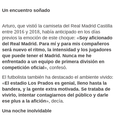
Un encuentro soñado
Arturo, que vistió la camiseta del Real Madrid Castilla
entre 2016 y 2018, había anticipado en los días
previos la emoción de este choque: «
Soy aficionado
del Real Madrid. Para mí y para mis compañeros
será nuevo el ritmo, la intensidad y los jugadores
que puede tener el Madrid. Nunca me he
enfrentado a un equipo de primera división en
competición oficial
», confesó.
El futbolista también ha destacado el ambiente vivido:
«
El estadio Los Prados es genial, lleno hasta la
bandera, y la gente extra motivada. Se trataba de
vivirlo, intentar contagiarnos del público y darle
ese plus a la afición
», decía.
Una noche inolvidable