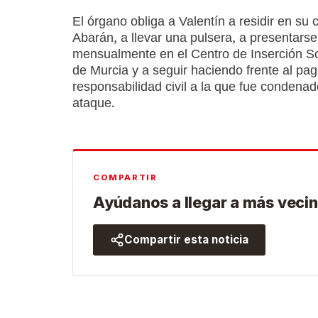
El órgano obliga a Valentín a residir en su 
Abarán, a llevar una pulsera, a presentarse
mensualmente en el Centro de Inserción So
de Murcia y a seguir haciendo frente al pag
responsabilidad civil a la que fue condenad
ataque.
COMPARTIR
Ayúdanos a llegar a más vecin
Compartir esta noticia