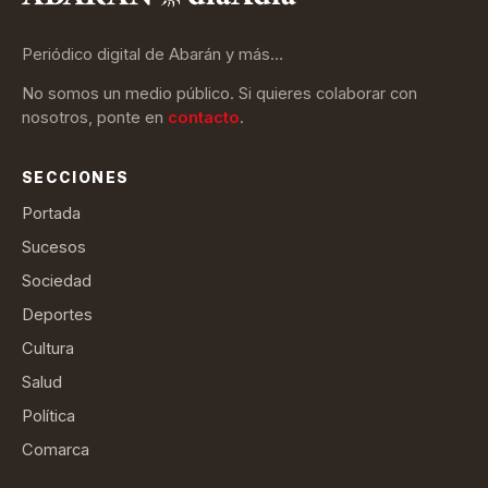
Periódico digital de Abarán y más…
No somos un medio público. Si quieres colaborar con
nosotros, ponte en
contacto
.
SECCIONES
Portada
Sucesos
Sociedad
Deportes
Cultura
Salud
Política
Comarca