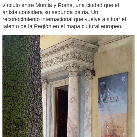
vínculo entre Murcia y Roma, una ciudad que el
artista considera su segunda patria. Un
reconocimiento internacional que vuelve a situar el
talento de la Región en el mapa cultural europeo.