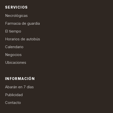
SERVICIOS
Necrológicas
Farmacia de guardia
El tiempo
Horarios de autobús
Calendario
Negocios
Ubicaciones
INFORMACIÓN
Abarán en 7 días
Publicidad
Contacto