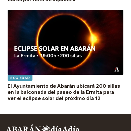
SOCIEDAD
El Ayuntamiento de Abarán ubicará 200 sillas
en la balconada del paseo de la Ermita para
ver el eclipse solar del próximo día 12