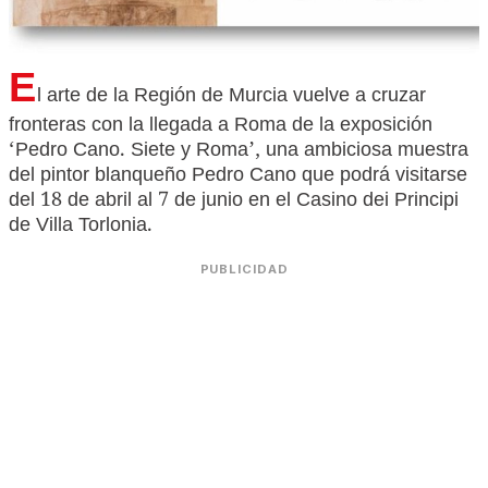
E
l arte de la Región de Murcia vuelve a cruzar
fronteras con la llegada a Roma de la exposición
‘Pedro Cano. Siete y Roma’, una ambiciosa muestra
del pintor blanqueño Pedro Cano que podrá visitarse
del 18 de abril al 7 de junio en el Casino dei Principi
de Villa Torlonia.
PUBLICIDAD