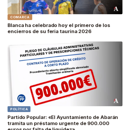
COMARCA
Blanca ha celebrado hoy el primero de los
encierros de su feria taurina 2026
POLÍTICA
Partido Popular: «El Ayuntamiento de Abarán
tramita un préstamo urgente de 900.000
euros por falta de liquidez»