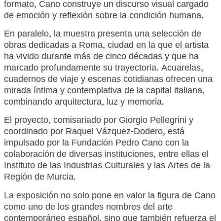
formato, Cano construye un discurso visual cargado
de emoción y reflexión sobre la condición humana.
En paralelo, la muestra presenta una selección de
obras dedicadas a Roma, ciudad en la que el artista
ha vivido durante más de cinco décadas y que ha
marcado profundamente su trayectoria. Acuarelas,
cuadernos de viaje y escenas cotidianas ofrecen una
mirada íntima y contemplativa de la capital italiana,
combinando arquitectura, luz y memoria.
El proyecto, comisariado por Giorgio Pellegrini y
coordinado por Raquel Vázquez-Dodero, está
impulsado por la Fundación Pedro Cano con la
colaboración de diversas instituciones, entre ellas el
Instituto de las Industrias Culturales y las Artes de la
Región de Murcia.
La exposición no solo pone en valor la figura de Cano
como uno de los grandes nombres del arte
contemporáneo español, sino que también refuerza el