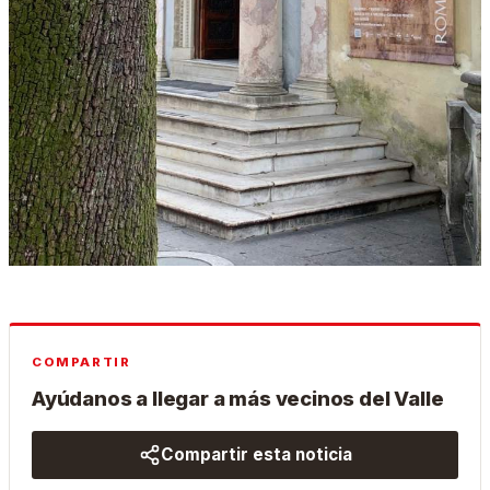
COMPARTIR
Ayúdanos a llegar a más vecinos del Valle
Compartir esta noticia