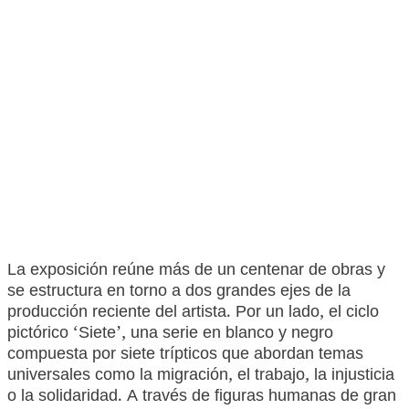
La exposición reúne más de un centenar de obras y
se estructura en torno a dos grandes ejes de la
producción reciente del artista. Por un lado, el ciclo
pictórico ‘Siete’, una serie en blanco y negro
compuesta por siete trípticos que abordan temas
universales como la migración, el trabajo, la injusticia
o la solidaridad. A través de figuras humanas de gran