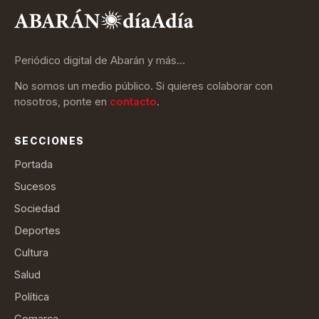
Periódico digital de Abarán y más…
No somos un medio público. Si quieres colaborar con
nosotros, ponte en
contacto
.
SECCIONES
Portada
Sucesos
Sociedad
Deportes
Cultura
Salud
Política
Comarca