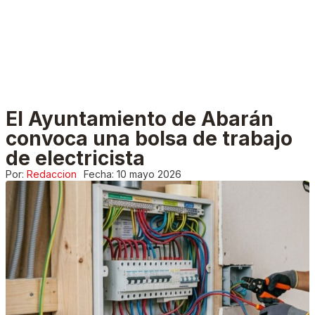
El Ayuntamiento de Abarán
convoca una bolsa de trabajo
de electricista
Por:
Redaccion
Fecha:
10 mayo 2026