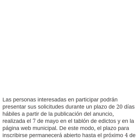
Las personas interesadas en participar podrán
presentar sus solicitudes durante un plazo de 20 días
hábiles a partir de la publicación del anuncio,
realizada el 7 de mayo en el tablón de edictos y en la
página web municipal. De este modo, el plazo para
inscribirse permanecerá abierto hasta el próximo 4 de