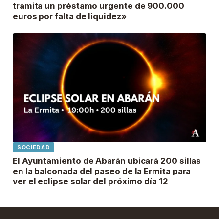
tramita un préstamo urgente de 900.000
euros por falta de liquidez»
SOCIEDAD
El Ayuntamiento de Abarán ubicará 200 sillas
en la balconada del paseo de la Ermita para
ver el eclipse solar del próximo día 12