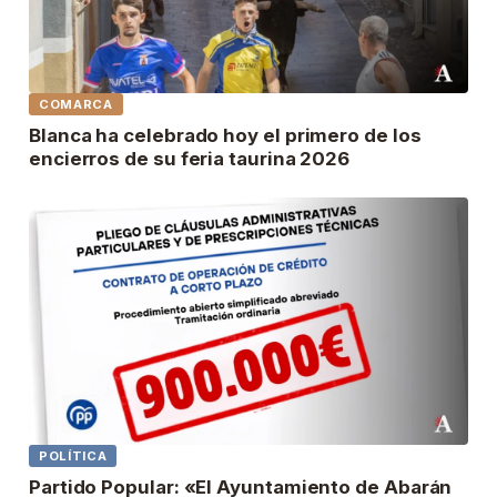
COMARCA
Blanca ha celebrado hoy el primero de los
encierros de su feria taurina 2026
POLÍTICA
Partido Popular: «El Ayuntamiento de Abarán