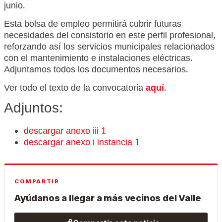
junio.
Esta bolsa de empleo permitirá cubrir futuras
necesidades del consistorio en este perfil profesional,
reforzando así los servicios municipales relacionados
con el mantenimiento e instalaciones eléctricas.
Adjuntamos todos los documentos necesarios.
Ver todo el texto de la convocatoria
aquí
.
Adjuntos:
descargar anexo iii 1
descargar anexo i instancia 1
COMPARTIR
Ayúdanos a llegar a más vecinos del Valle