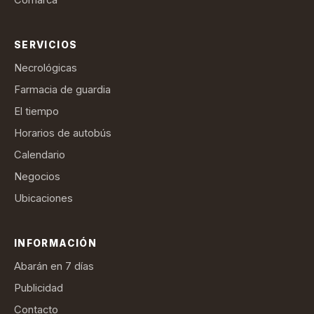
SERVICIOS
Necrológicas
Farmacia de guardia
El tiempo
Horarios de autobús
Calendario
Negocios
Ubicaciones
INFORMACIÓN
Abarán en 7 días
Publicidad
Contacto