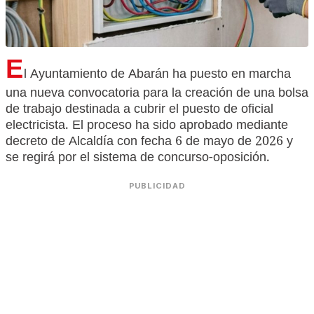
E
l Ayuntamiento de Abarán ha puesto en marcha
una nueva convocatoria para la creación de una bolsa
de trabajo destinada a cubrir el puesto de oficial
electricista. El proceso ha sido aprobado mediante
decreto de Alcaldía con fecha 6 de mayo de 2026 y
se regirá por el sistema de concurso-oposición.
PUBLICIDAD