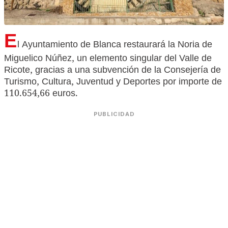
E
l Ayuntamiento de Blanca restaurará la Noria de
Miguelico Núñez, un elemento singular del Valle de
Ricote, gracias a una
subvención de la Consejería de
Turismo, Cultura, Juventud y Deportes por importe de
110.654,66 euros.
PUBLICIDAD