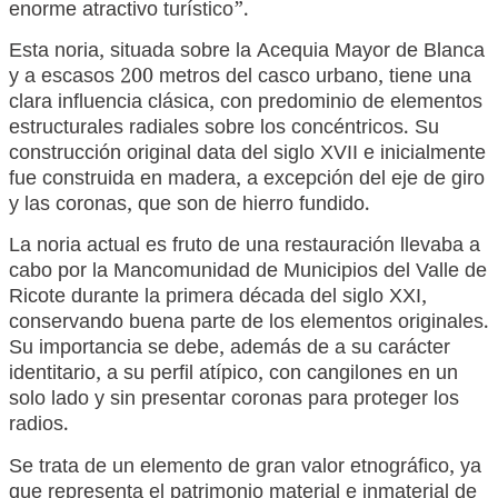
enorme atractivo turístico”.
Esta noria, situada sobre la Acequia Mayor de Blanca
y a escasos 200 metros del casco urbano, tiene una
clara influencia clásica, con predominio de elementos
estructurales radiales sobre los concéntricos. Su
construcción original data del siglo XVII e inicialmente
fue construida en madera, a excepción del eje de giro
y las coronas, que son de hierro fundido.
La noria actual es fruto de una restauración llevaba a
cabo por la Mancomunidad de Municipios del Valle de
Ricote durante la primera década del siglo XXI,
conservando buena parte de los elementos originales.
Su importancia se debe, además de a su carácter
identitario, a su perfil atípico, con cangilones en un
solo lado y sin presentar coronas para proteger los
radios.
Se trata de un elemento de gran valor etnográfico, ya
que representa el patrimonio material e inmaterial de