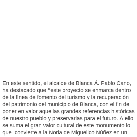
En este sentido, el alcalde de Blanca Á. Pablo Cano,
ha destacado que “este proyecto se enmarca dentro
de la línea de fomento del turismo y la recuperación
del patrimonio del municipio de Blanca, con el fin de
poner en valor aquellas grandes referencias históricas
de nuestro pueblo y preservarlas para el futuro. A ello
se suma el gran valor cultural de este monumento lo
que convierte a la Noria de Miguelico Núñez en un