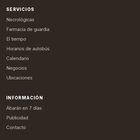
SERVICIOS
Necrológicas
Farmacia de guardia
El tiempo
Horarios de autobús
Calendario
Negocios
Ubicaciones
INFORMACIÓN
Abarán en 7 días
Publicidad
Contacto