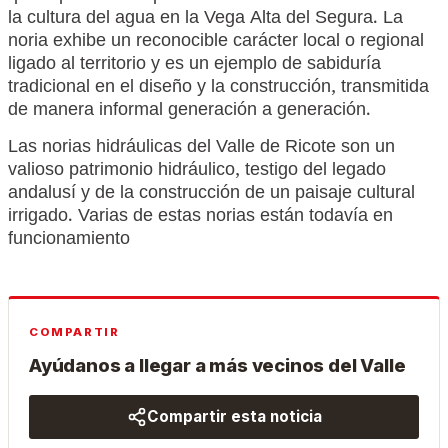
la cultura del agua en la Vega Alta del Segura. La
noria exhibe un reconocible carácter local o regional
ligado al territorio y es un ejemplo de sabiduría
tradicional en el diseño y la construcción, transmitida
de manera informal generación a generación.
Las norias hidráulicas del Valle de Ricote son un
valioso patrimonio hidráulico, testigo del legado
andalusí y de la construcción de un paisaje cultural
irrigado. Varias de estas norias están todavía en
funcionamiento
COMPARTIR
Ayúdanos a llegar a más vecinos del Valle
Compartir esta noticia