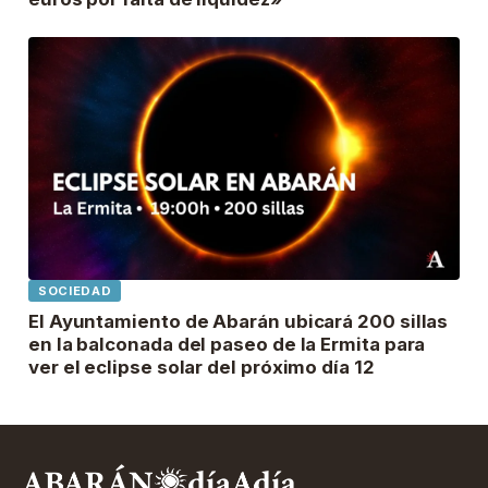
SOCIEDAD
El Ayuntamiento de Abarán ubicará 200 sillas
en la balconada del paseo de la Ermita para
ver el eclipse solar del próximo día 12