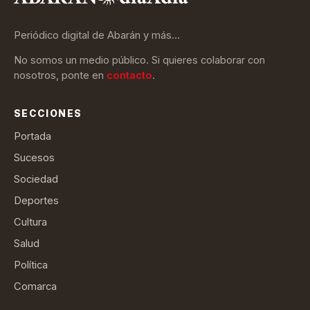
Periódico digital de Abarán y más…
No somos un medio público. Si quieres colaborar con
nosotros, ponte en
contacto
.
SECCIONES
Portada
Sucesos
Sociedad
Deportes
Cultura
Salud
Política
Comarca