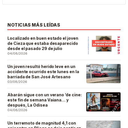
NOTICIAS MÁS LEÍDAS
Localizado en buen estado el joven
de Cieza que estaba desaparecido
desde el pasado 29 de julio
04/08/2026
Un joven resultó herido leve en un
accidente ocurrido este lunes en la
barriada de San José Artesano
03/08/2026
Abarán sigue con un verano ‘de cine:
este fin de semana Vaiana… y
después, La Odisea
04/08/2026
Un terremoto de magnitud 4,1 con