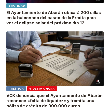
SOCIEDAD
El Ayuntamiento de Abarán ubicará 200 sillas
en la balconada del paseo de la Ermita para
ver el eclipse solar del próximo día 12
POLÍTICA
ÚLTIMA HORA
VOX denuncia que el Ayuntamiento de Abarán
reconoce «falta de liquidez» y tramita una
póliza de crédito de 900.000 euros