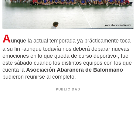
A
unque la actual temporada ya prácticamente toca
a su fin -aunque todavía nos deberá deparar nuevas
emociones en lo que queda de curso deportivo-, fue
este sábado cuando los distintos equipos con los que
cuenta la
Asociación Abaranera de Balonmano
pudieron reunirse al completo.
PUBLICIDAD