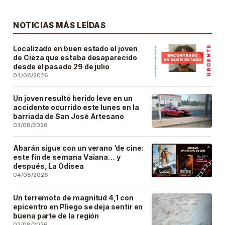
NOTICIAS MÁS LEÍDAS
Localizado en buen estado el joven
de Cieza que estaba desaparecido
desde el pasado 29 de julio
04/08/2026
Un joven resultó herido leve en un
accidente ocurrido este lunes en la
barriada de San José Artesano
03/08/2026
Abarán sigue con un verano ‘de cine:
este fin de semana Vaiana… y
después, La Odisea
04/08/2026
Un terremoto de magnitud 4,1 con
epicentro en Pliego se deja sentir en
buena parte de la región
02/08/2026