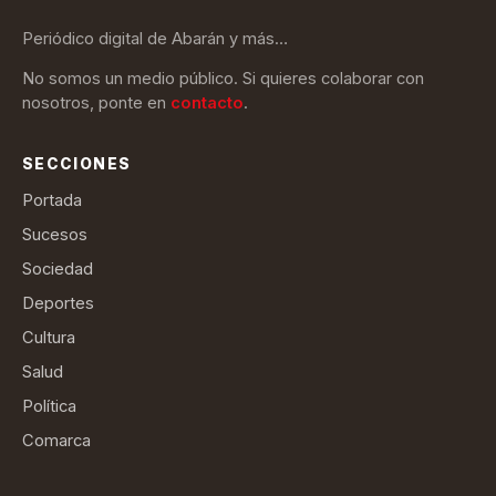
Periódico digital de Abarán y más…
No somos un medio público. Si quieres colaborar con
nosotros, ponte en
contacto
.
SECCIONES
Portada
Sucesos
Sociedad
Deportes
Cultura
Salud
Política
Comarca