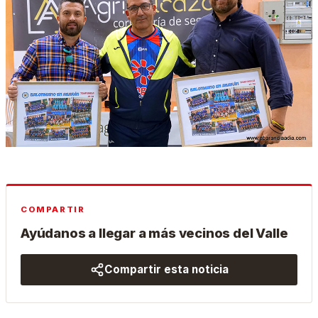
COMPARTIR
Ayúdanos a llegar a más vecinos del Valle
Compartir esta noticia