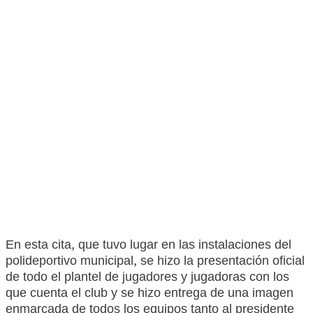
En esta cita, que tuvo lugar en las instalaciones del
polideportivo municipal, se hizo la presentación oficial
de todo el plantel de jugadores y jugadoras con los
que cuenta el club y se hizo entrega de una imagen
enmarcada de todos los equipos tanto al presidente