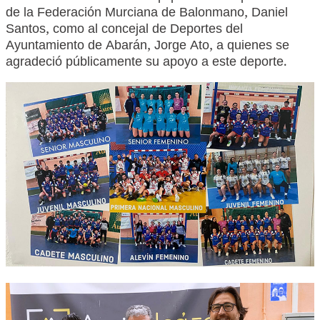
de la Federación Murciana de Balonmano, Daniel
Santos, como al concejal de Deportes del
Ayuntamiento de Abarán, Jorge Ato, a quienes se
agradeció públicamente su apoyo a este deporte.