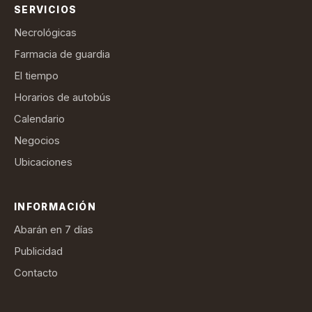
SERVICIOS
Necrológicas
Farmacia de guardia
El tiempo
Horarios de autobús
Calendario
Negocios
Ubicaciones
INFORMACIÓN
Abarán en 7 días
Publicidad
Contacto