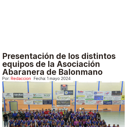
Presentación de los distintos
equipos de la Asociación
Abaranera de Balonmano
Por:
Redaccion
Fecha:
1 mayo 2024