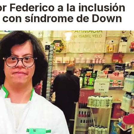
r Federico a la inclusión
s con síndrome de Down