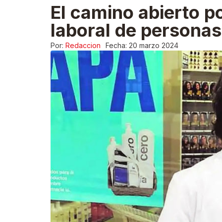
El camino abierto po
laboral de persona
Por:
Redaccion
Fecha:
20 marzo 2024