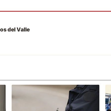
os del Valle