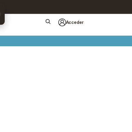
Acceder