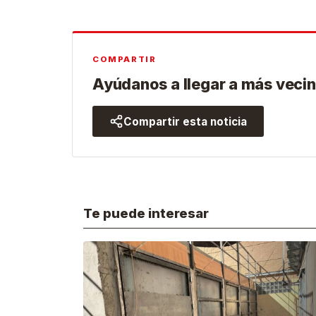
COMPARTIR
Ayúdanos a llegar a más vecin
Compartir esta noticia
Te puede interesar