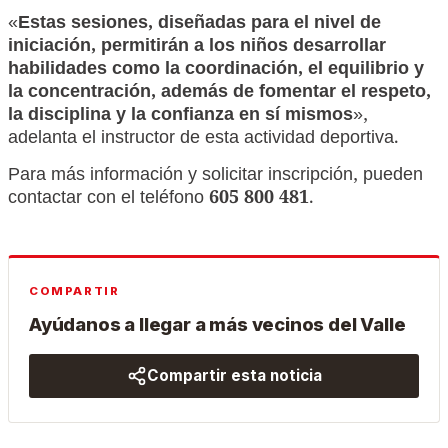
«
Estas sesiones, diseñadas para el nivel de
iniciación, permitirán a los niños desarrollar
habilidades como la coordinación, el equilibrio y
la concentración, además de fomentar el respeto,
la disciplina y la confianza en sí mismos
»,
adelanta el instructor de esta actividad deportiva.
Para más información y solicitar inscripción, pueden
contactar con el teléfono
605 800 481
.
COMPARTIR
Ayúdanos a llegar a más vecinos del Valle
Compartir esta noticia