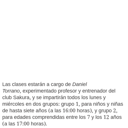
Las clases estarán a cargo de
Daniel
Torrano
, experimentado profesor y entrenador del
club Sakura, y se impartirán todos los lunes y
miércoles en dos grupos: grupo 1, para niños y niñas
de hasta siete años (a las 16:00 horas), y grupo 2,
para edades comprendidas entre los 7 y los 12 años
(a las 17:00 horas).