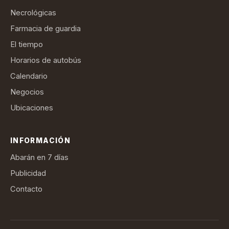
Necrológicas
Farmacia de guardia
El tiempo
Horarios de autobús
Calendario
Negocios
Ubicaciones
INFORMACIÓN
Abarán en 7 días
Publicidad
Contacto