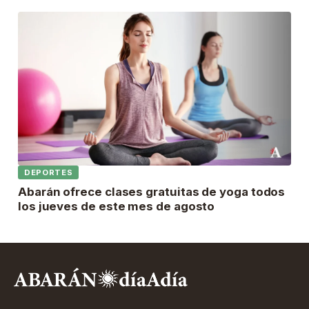
DEPORTES
Abarán ofrece clases gratuitas de yoga todos
los jueves de este mes de agosto