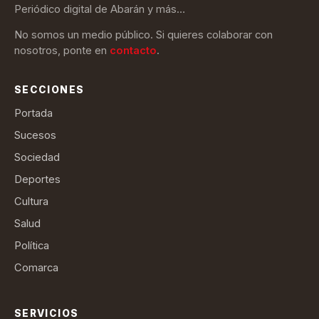
Periódico digital de Abarán y más…
No somos un medio público. Si quieres colaborar con
nosotros, ponte en
contacto
.
SECCIONES
Portada
Sucesos
Sociedad
Deportes
Cultura
Salud
Política
Comarca
SERVICIOS