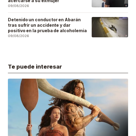
acercarse a su exmujer
09/08/2026
Detenido un conductor en Abarán
tras sufrir un accidente y dar
positivo en la prueba de alcoholemia
09/08/2026
Te puede interesar