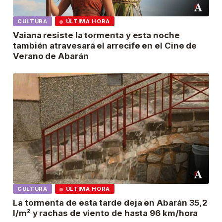
CULTURA
ÚLTIMA HORA
Vaiana resiste la tormenta y esta noche
también atravesará el arrecife en el Cine de
Verano de Abarán
CULTURA
ÚLTIMA HORA
La tormenta de esta tarde deja en Abarán 35,2
l/m² y rachas de viento de hasta 96 km/hora