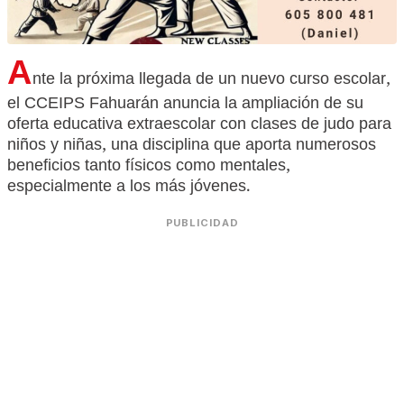
A
nte la próxima llegada de un nuevo curso escolar,
el CCEIPS Fahuarán anuncia la ampliación de su
oferta educativa extraescolar con clases de judo para
niños y niñas, una disciplina que aporta numerosos
beneficios tanto físicos como mentales,
especialmente a los más jóvenes.
PUBLICIDAD