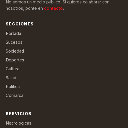
No somos un medio público. Si quieres colaborar con
nosotros, ponte en
contacto
.
SECCIONES
Portada
Sucesos
Sociedad
Deportes
Cultura
Salud
Política
Comarca
SERVICIOS
Necrológicas