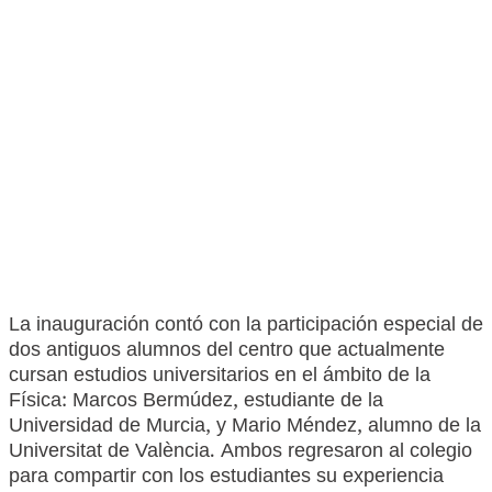
La inauguración contó con la participación especial de
dos antiguos alumnos del centro que actualmente
cursan estudios universitarios en el ámbito de la
Física: Marcos Bermúdez, estudiante de la
Universidad de Murcia, y Mario Méndez, alumno de la
Universitat de València. Ambos regresaron al colegio
para compartir con los estudiantes su experiencia