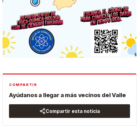
COMPARTIR
Ayúdanos a llegar a más vecinos del Valle
Compartir esta noticia