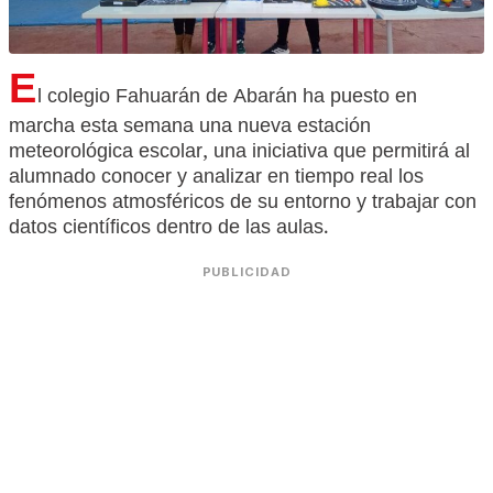
E
l colegio Fahuarán de Abarán ha puesto en
marcha esta semana una nueva estación
meteorológica escolar, una iniciativa que permitirá al
alumnado conocer y analizar en tiempo real los
fenómenos atmosféricos de su entorno y trabajar con
datos científicos dentro de las aulas.
PUBLICIDAD