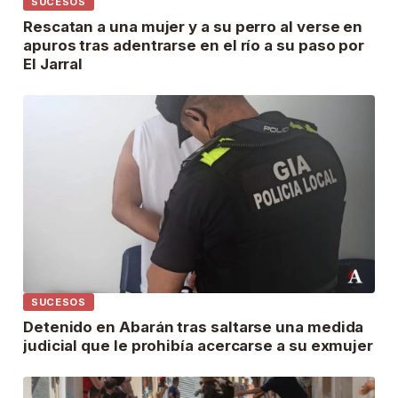
SUCESOS
Rescatan a una mujer y a su perro al verse en
apuros tras adentrarse en el río a su paso por
El Jarral
SUCESOS
Detenido en Abarán tras saltarse una medida
judicial que le prohibía acercarse a su exmujer