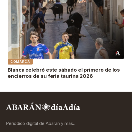
COMARCA
Blanca celebró este sábado el primero de los
encierros de su feria taurina 2026
Periódico digital de Abarán y más…