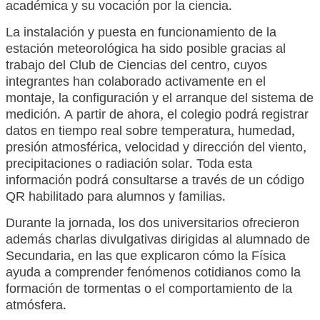
académica y su vocación por la ciencia.
La instalación y puesta en funcionamiento de la
estación meteorológica ha sido posible gracias al
trabajo del Club de Ciencias del centro, cuyos
integrantes han colaborado activamente en el
montaje, la configuración y el arranque del sistema de
medición. A partir de ahora, el colegio podrá registrar
datos en tiempo real sobre temperatura, humedad,
presión atmosférica, velocidad y dirección del viento,
precipitaciones o radiación solar. Toda esta
información podrá consultarse a través de un código
QR habilitado para alumnos y familias.
Durante la jornada, los dos universitarios ofrecieron
además charlas divulgativas dirigidas al alumnado de
Secundaria, en las que explicaron cómo la Física
ayuda a comprender fenómenos cotidianos como la
formación de tormentas o el comportamiento de la
atmósfera.