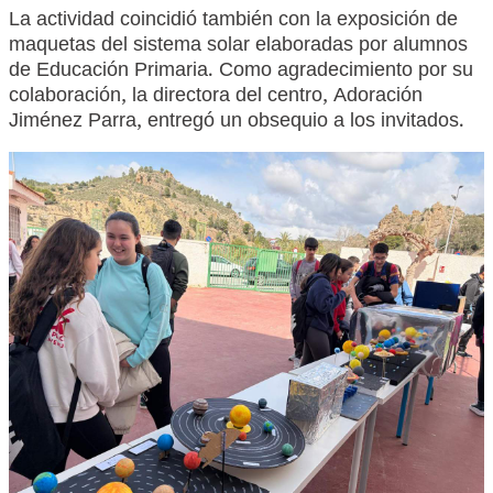
La actividad coincidió también con la exposición de
maquetas del sistema solar elaboradas por alumnos
de Educación Primaria. Como agradecimiento por su
colaboración, la directora del centro, Adoración
Jiménez Parra, entregó un obsequio a los invitados.