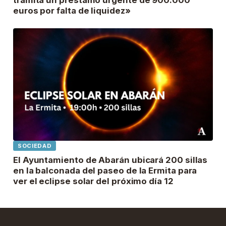
euros por falta de liquidez»
SOCIEDAD
El Ayuntamiento de Abarán ubicará 200 sillas
en la balconada del paseo de la Ermita para
ver el eclipse solar del próximo día 12