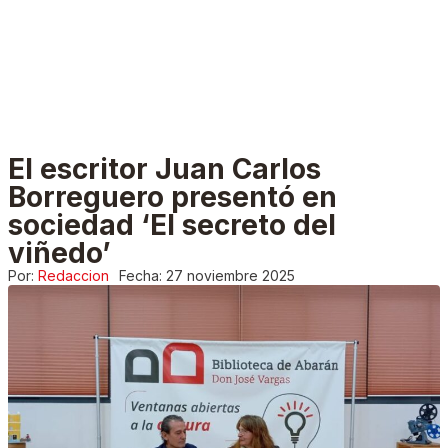
El escritor Juan Carlos
Borreguero presentó en
sociedad ‘El secreto del
viñedo’
Por:
Redaccion
Fecha:
27 noviembre 2025