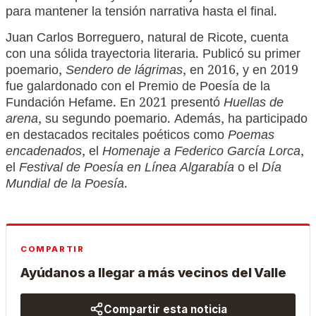
para mantener la tensión narrativa hasta el final.
Juan Carlos Borreguero, natural de Ricote, cuenta
con una sólida trayectoria literaria. Publicó su primer
poemario,
Sendero de lágrimas
, en 2016, y en 2019
fue galardonado con el Premio de Poesía de la
Fundación Hefame. En 2021 presentó
Huellas de
arena
, su segundo poemario. Además, ha participado
en destacados recitales poéticos como
Poemas
encadenados
, el
Homenaje a Federico García Lorca
,
el
Festival de Poesía en Línea Algarabía
o el
Día
Mundial de la Poesía
.
COMPARTIR
Ayúdanos a llegar a más vecinos del Valle
Compartir esta noticia