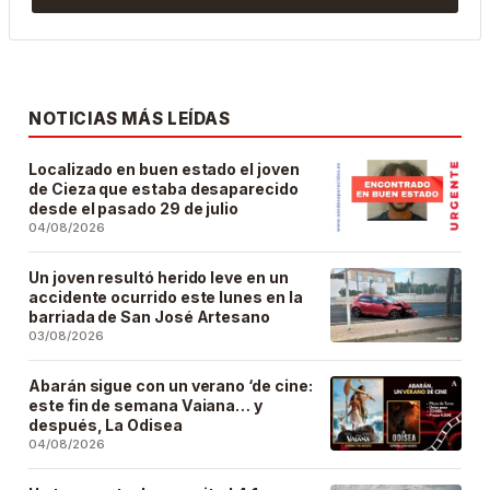
NOTICIAS MÁS LEÍDAS
Localizado en buen estado el joven
de Cieza que estaba desaparecido
desde el pasado 29 de julio
04/08/2026
Un joven resultó herido leve en un
accidente ocurrido este lunes en la
barriada de San José Artesano
03/08/2026
Abarán sigue con un verano ‘de cine:
este fin de semana Vaiana… y
después, La Odisea
04/08/2026