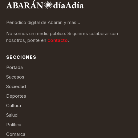
Periódico digital de Abarán y más…
No somos un medio público. Si quieres colaborar con
nosotros, ponte en
contacto
.
SECCIONES
Portada
Sucesos
Sociedad
Deportes
Cultura
Salud
Política
Comarca