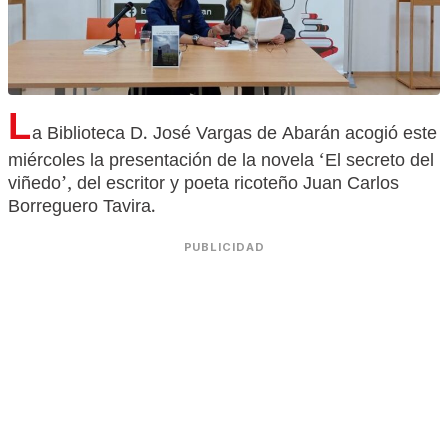
L
a Biblioteca D. José Vargas de Abarán acogió este
miércoles la presentación de la novela ‘El secreto del
viñedo’, del escritor y poeta ricoteño Juan Carlos
Borreguero Tavira.
PUBLICIDAD