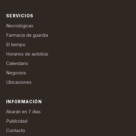
SERVICIOS
Necrológicas
Farmacia de guardia
El tiempo
Horarios de autobús
Calendario
Negocios
Ubicaciones
INFORMACIÓN
Abarán en 7 días
Publicidad
Contacto