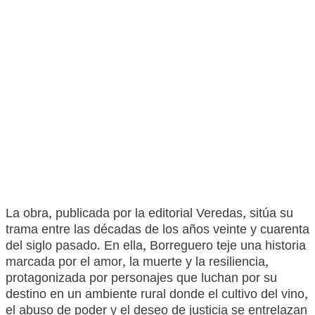
La obra, publicada por la editorial Veredas, sitúa su
trama entre las décadas de los años veinte y cuarenta
del siglo pasado. En ella, Borreguero teje una historia
marcada por el amor, la muerte y la resiliencia,
protagonizada por personajes que luchan por su
destino en un ambiente rural donde el cultivo del vino,
el abuso de poder y el deseo de justicia se entrelazan