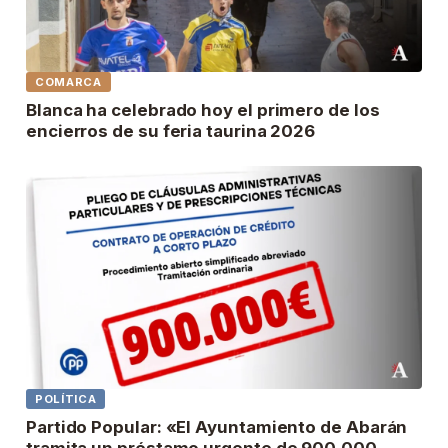
COMARCA
Blanca ha celebrado hoy el primero de los
encierros de su feria taurina 2026
POLÍTICA
Partido Popular: «El Ayuntamiento de Abarán
tramita un préstamo urgente de 900.000