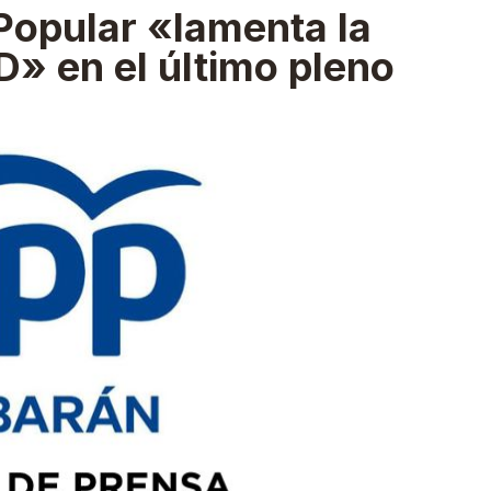
Popular «lamenta la
» en el último pleno