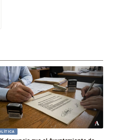
OLÍTICA