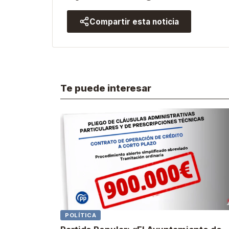
Compartir esta noticia
Te puede interesar
POLÍTICA