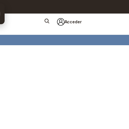
Acceder