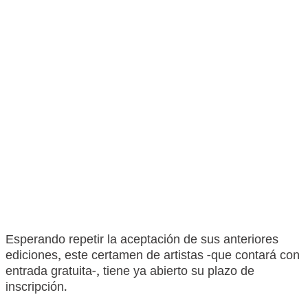
Esperando repetir la aceptación de sus anteriores
ediciones, este certamen de artistas -que contará con
entrada gratuita-, tiene ya abierto su plazo de
inscripción.