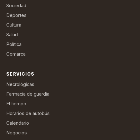
Sociedad
Deportes
Cultura
Salud
Política
Comarca
SERVICIOS
Necrológicas
Farmacia de guardia
El tiempo
Horarios de autobús
Calendario
Negocios