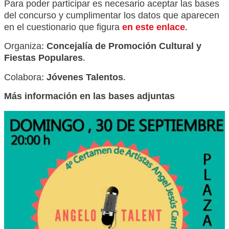
Para poder participar es necesario aceptar las bases
del concurso y cumplimentar los datos que aparecen
en el cuestionario que figura
en este enlace
.
Organiza:
Concejalía de Promoción Cultural y
Fiestas Populares
.
Colabora:
Jóvenes Talentos
.
Más información en las bases adjuntas