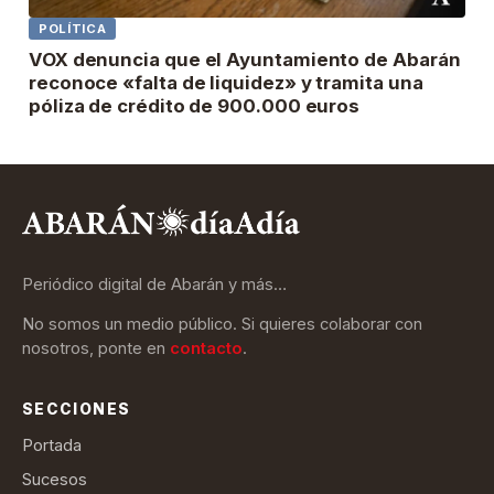
POLÍTICA
VOX denuncia que el Ayuntamiento de Abarán
reconoce «falta de liquidez» y tramita una
póliza de crédito de 900.000 euros
Periódico digital de Abarán y más…
No somos un medio público. Si quieres colaborar con
nosotros, ponte en
contacto
.
SECCIONES
Portada
Sucesos