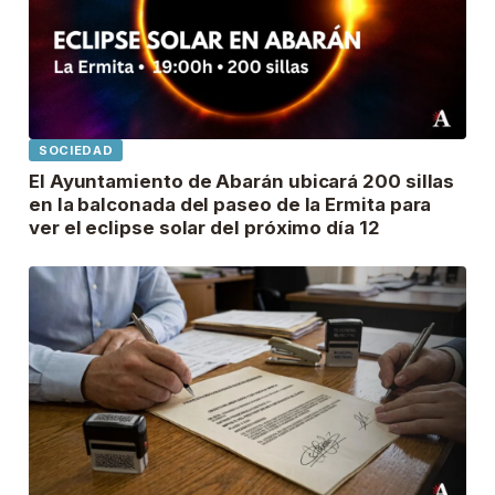
SOCIEDAD
El Ayuntamiento de Abarán ubicará 200 sillas
en la balconada del paseo de la Ermita para
ver el eclipse solar del próximo día 12