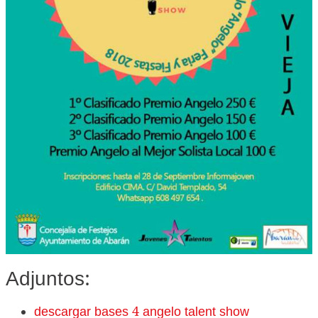
Adjuntos:
descargar bases 4 angelo talent show