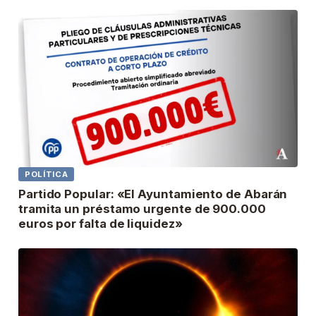
POLÍTICA
Partido Popular: «El Ayuntamiento de Abarán
tramita un préstamo urgente de 900.000
euros por falta de liquidez»