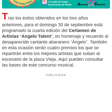
T
ras los éxitos obtenidos en los tres años
anteriores, para el domingo 30 de septiembre está
programado la cuarta edición del
Certamen de
Artistas ‘Angelo Talent’
, en homenaje y recuerdo al
desaparecido cantante abaranero ‘Ángelo’. También
en esta ocasión serán cuatro premios los que se
repartirán entre los mejores artistas que suban al
escenario de la plaza Vieja. Aquí pueden consultar
las bases de este concurso musical.
PUBLICIDAD