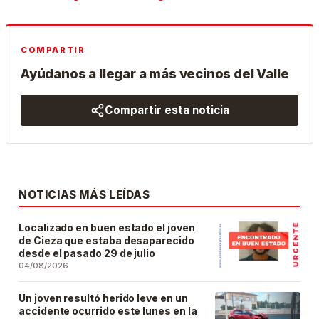
COMPARTIR
Ayúdanos a llegar a más vecinos del Valle
Compartir esta noticia
NOTICIAS MÁS LEÍDAS
Localizado en buen estado el joven
de Cieza que estaba desaparecido
desde el pasado 29 de julio
04/08/2026
Un joven resultó herido leve en un
accidente ocurrido este lunes en la