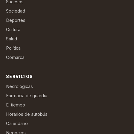
Sucesos
Sociedad
Deportes
Cultura
Salud
Política
Comarca
SERVICIOS
Necrológicas
Farmacia de guardia
El tiempo
Horarios de autobús
Calendario
Negocios