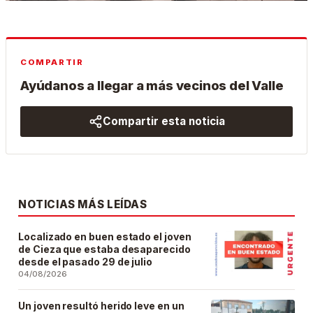
COMPARTIR
Ayúdanos a llegar a más vecinos del Valle
Compartir esta noticia
NOTICIAS MÁS LEÍDAS
Localizado en buen estado el joven
de Cieza que estaba desaparecido
desde el pasado 29 de julio
04/08/2026
Un joven resultó herido leve en un