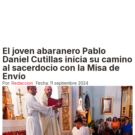
El joven abaranero Pablo
Daniel Cutillas inicia su camino
al sacerdocio con la Misa de
Envío
Por:
Redaccion
Fecha:
11 septiembre 2024