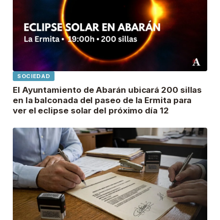
SOCIEDAD
El Ayuntamiento de Abarán ubicará 200 sillas
en la balconada del paseo de la Ermita para
ver el eclipse solar del próximo día 12