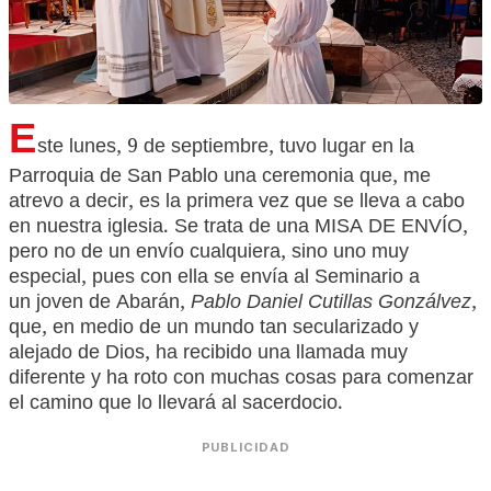
E
ste lunes, 9 de septiembre, tuvo lugar en la
Parroquia de San Pablo una ceremonia que, me
atrevo a decir, es la primera vez que se lleva a cabo
en nuestra iglesia. Se trata de una MISA DE ENVÍO,
pero no de un envío cualquiera, sino uno muy
especial, pues con ella se envía al Seminario a
un joven de Abarán,
Pablo Daniel Cutillas Gonzálvez
,
que, en medio de un mundo tan secularizado y
alejado de Dios, ha recibido una llamada muy
diferente y ha roto con muchas cosas para comenzar
el camino que lo llevará al sacerdocio.
PUBLICIDAD