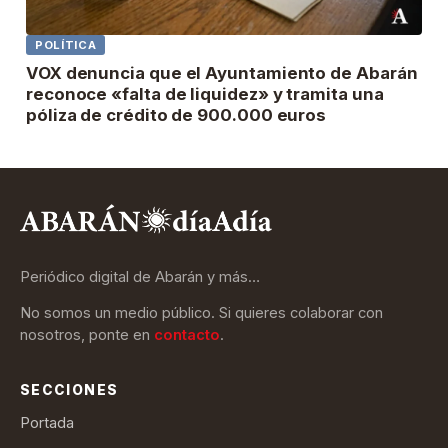
POLÍTICA
VOX denuncia que el Ayuntamiento de Abarán
reconoce «falta de liquidez» y tramita una
póliza de crédito de 900.000 euros
Periódico digital de Abarán y más…
No somos un medio público. Si quieres colaborar con
nosotros, ponte en
contacto
.
SECCIONES
Portada