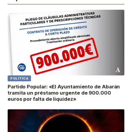
POLÍTICA
Partido Popular: «El Ayuntamiento de Abarán
tramita un préstamo urgente de 900.000
euros por falta de liquidez»