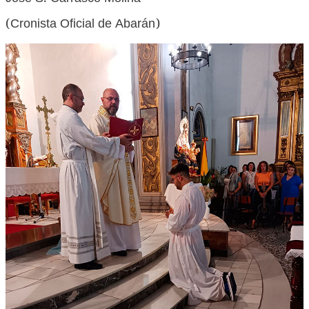
(Cronista Oficial de Abarán)