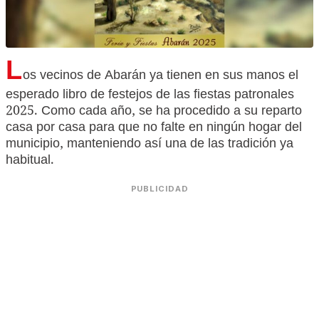
L
os vecinos de Abarán ya tienen en sus manos el
esperado libro de festejos de las fiestas patronales
2025. Como cada año, se ha procedido a su reparto
casa por casa para que no falte en ningún hogar del
municipio, manteniendo así una de las tradición ya
habitual.
PUBLICIDAD