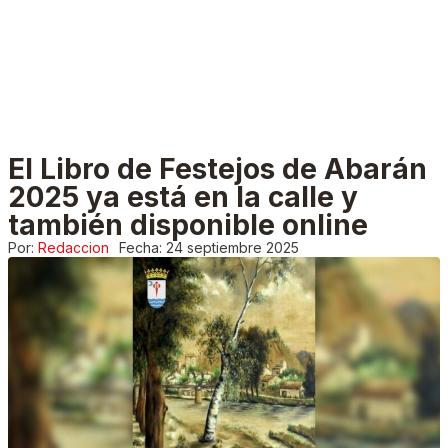
El Libro de Festejos de Abarán
2025 ya está en la calle y
también disponible online
Por:
Redaccion
Fecha:
24 septiembre 2025