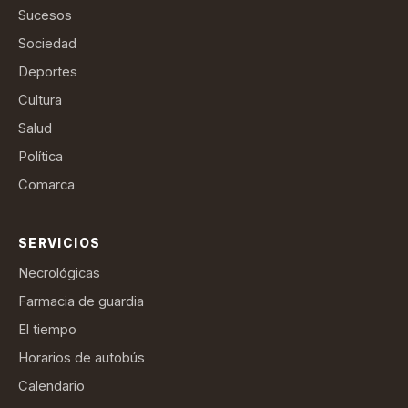
Sucesos
Sociedad
Deportes
Cultura
Salud
Política
Comarca
SERVICIOS
Necrológicas
Farmacia de guardia
El tiempo
Horarios de autobús
Calendario