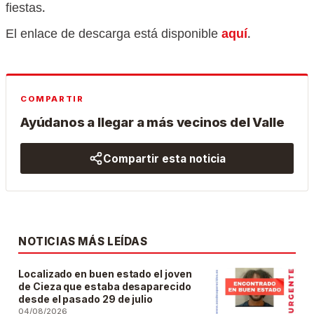
fiestas.
El enlace de descarga está disponible
aquí
.
COMPARTIR
Ayúdanos a llegar a más vecinos del Valle
Compartir esta noticia
NOTICIAS MÁS LEÍDAS
Localizado en buen estado el joven
de Cieza que estaba desaparecido
desde el pasado 29 de julio
04/08/2026