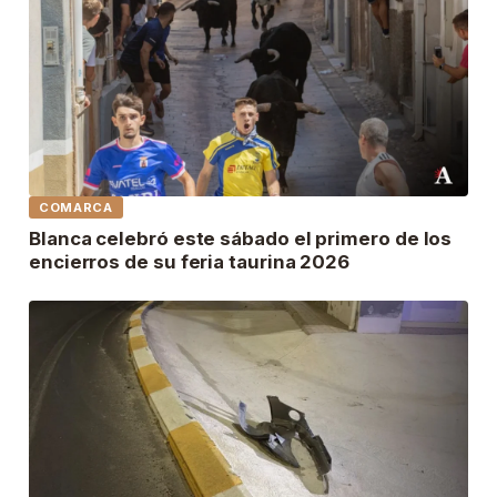
COMARCA
Blanca celebró este sábado el primero de los
encierros de su feria taurina 2026