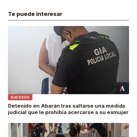
Te puede interesar
SUCESOS
Detenido en Abarán tras saltarse una medida
judicial que le prohibía acercarse a su exmujer