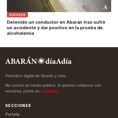
SUCESOS
Detenido un conductor en Abarán tras sufrir
un accidente y dar positivo en la prueba de
alcoholemia
Periódico digital de Abarán y más…
No somos un medio público. Si quieres colaborar con
nosotros, ponte en
contacto
.
SECCIONES
Portada