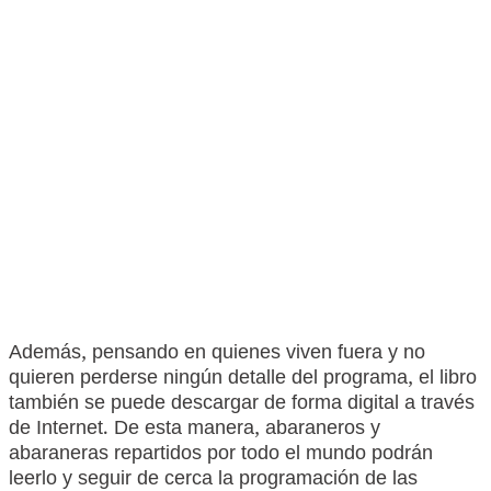
Además, pensando en quienes viven fuera y no
quieren perderse ningún detalle del programa, el libro
también se puede descargar de forma digital a través
de Internet. De esta manera, abaraneros y
abaraneras repartidos por todo el mundo podrán
leerlo y seguir de cerca la programación de las