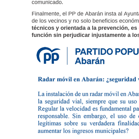
comunicado.
Finalmente, el PP de Abarán insta al Ayunta
de los vecinos y no solo beneficios económ
técnicos y orientada a la prevención, es
función sin perjudicar injustamente a l