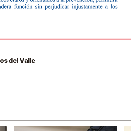
os del Valle