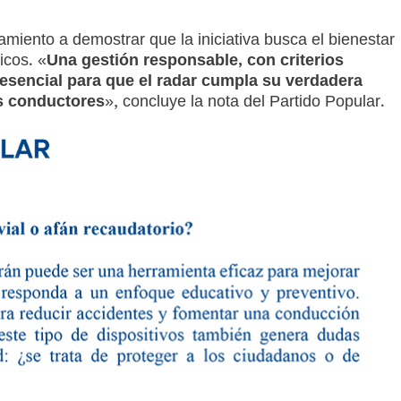
miento a demostrar que la iniciativa busca el bienestar
icos. «
Una gestión responsable, con criterios
 esencial para que el radar cumpla su verdadera
os conductores
», concluye la nota del Partido Popular.