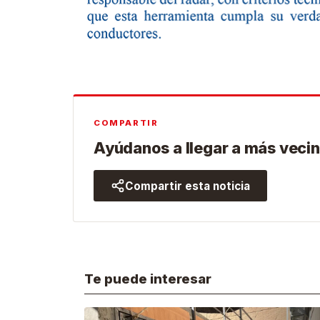
COMPARTIR
Ayúdanos a llegar a más vecin
Compartir esta noticia
Te puede interesar