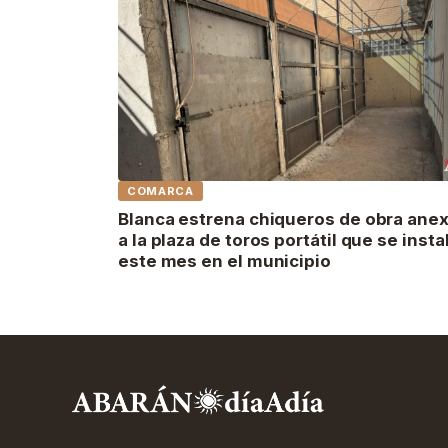
COMARCA
Blanca estrena chiqueros de obra ane
a la plaza de toros portátil que se insta
este mes en el municipio