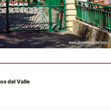
os del Valle