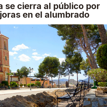
a se cierra al público por
ejoras en el alumbrado