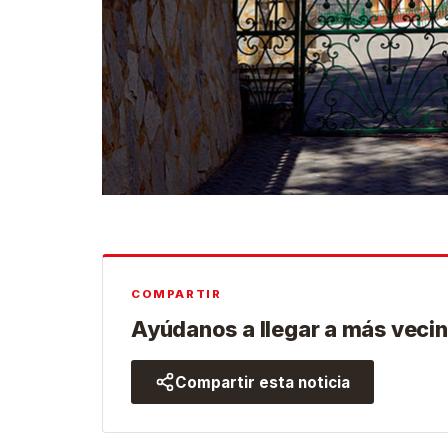
COMPARTIR
Ayúdanos a llegar a más vecin
Compartir esta noticia