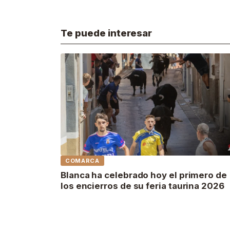
Te puede interesar
COMARCA
Blanca ha celebrado hoy el primero de
los encierros de su feria taurina 2026