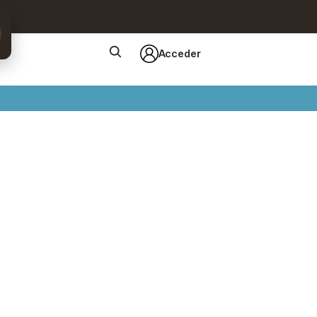
Acceder