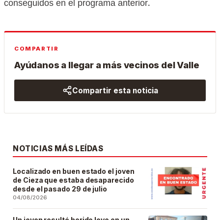
conseguidos en el programa anterior.
COMPARTIR
Ayúdanos a llegar a más vecinos del Valle
Compartir esta noticia
NOTICIAS MÁS LEÍDAS
Localizado en buen estado el joven
de Cieza que estaba desaparecido
desde el pasado 29 de julio
04/08/2026
Un joven resultó herido leve en un