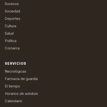
Sucesos
Sociedad
Deportes
Cultura
Salud
Política
Comarca
SERVICIOS
Necrológicas
Farmacia de guardia
El tiempo
Horarios de autobús
Calendario