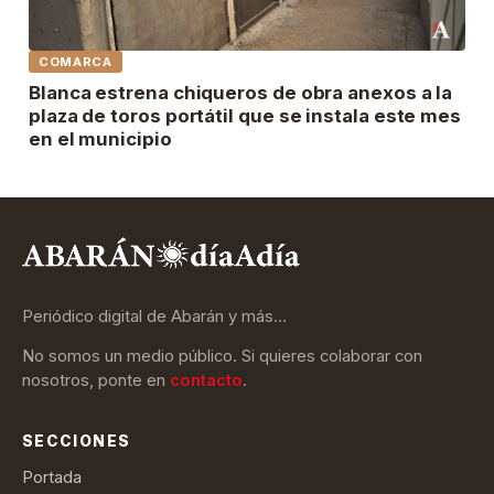
COMARCA
Blanca estrena chiqueros de obra anexos a la
plaza de toros portátil que se instala este mes
en el municipio
Periódico digital de Abarán y más…
No somos un medio público. Si quieres colaborar con
nosotros, ponte en
contacto
.
SECCIONES
Portada