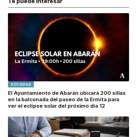
Te puede interesar
SOCIEDAD
El Ayuntamiento de Abarán ubicará 200 sillas
en la balconada del paseo de la Ermita para
ver el eclipse solar del próximo día 12