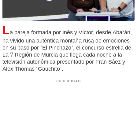
L
a pareja formada por Inés y Víctor, desde Abarán,
ha vivido una auténtica montaña rusa de emociones
en su paso por ‘El Pinchazo’, el concurso estrella de
La 7 Región de Murcia que llega cada noche a la
televisión autonómica presentado por Fran Sáez y
Alex Thomas ‘Gauchito’.
PUBLICIDAD