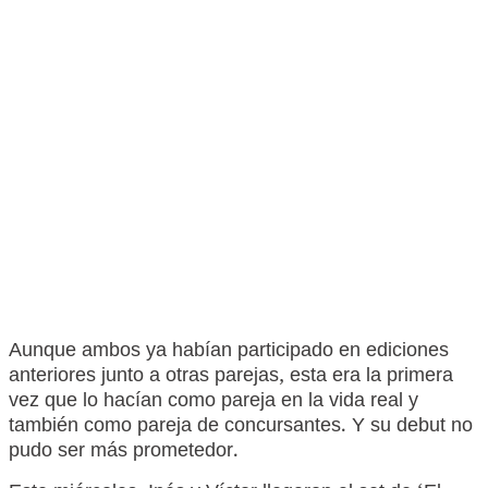
Aunque ambos ya habían participado en ediciones
anteriores junto a otras parejas, esta era la primera
vez que lo hacían como pareja en la vida real y
también como pareja de concursantes. Y su debut no
pudo ser más prometedor.