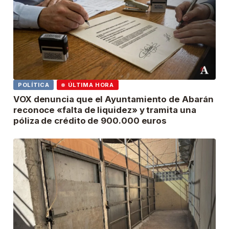
POLÍTICA
ÚLTIMA HORA
VOX denuncia que el Ayuntamiento de Abarán
reconoce «falta de liquidez» y tramita una
póliza de crédito de 900.000 euros