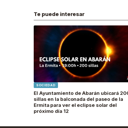
Te puede interesar
SOCIEDAD
El Ayuntamiento de Abarán ubicará 20
sillas en la balconada del paseo de la
Ermita para ver el eclipse solar del
próximo día 12