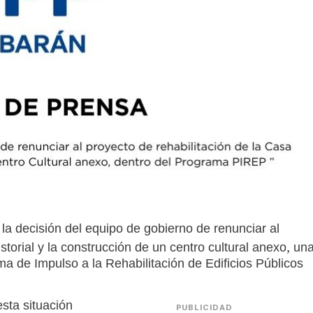
 la decisión del equipo de gobierno de renunciar al
storial y la construcción de un centro cultural anexo, un
a de Impulso a la Rehabilitación de Edificios Públicos
sta situación
PUBLICIDAD