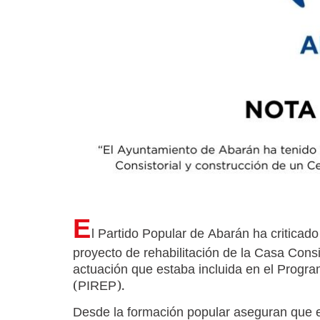
E
l Partido Popular de Abarán ha criticado
proyecto de rehabilitación de la Casa Consi
actuación que estaba incluida en el Program
(PIREP).
Desde la formación popular aseguran que e