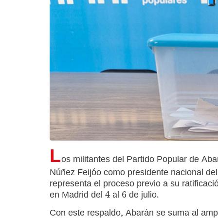
L
os militantes del Partido Popular de Ab
Núñez Feijóo como presidente nacional del
representa el proceso previo a su ratificac
en Madrid del 4 al 6 de julio.
Con este respaldo, Abarán se suma al amp