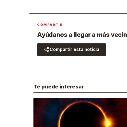
COMPARTIR
Ayúdanos a llegar a más vecin
Compartir esta noticia
Te puede interesar