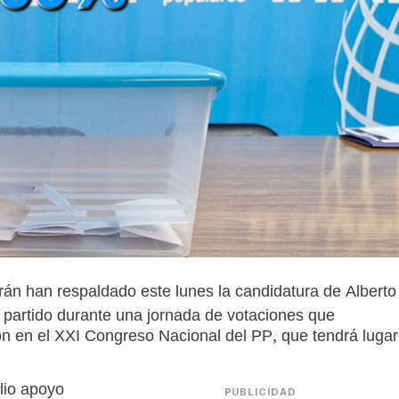
arán han respaldado este lunes la candidatura de Alberto
 partido durante una jornada de votaciones que
ión en el XXI Congreso Nacional del PP, que tendrá lugar
lio apoyo
PUBLICIDAD