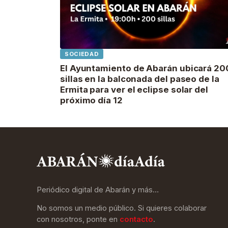
SOCIEDAD
El Ayuntamiento de Abarán ubicará 20
sillas en la balconada del paseo de la
Ermita para ver el eclipse solar del
próximo día 12
Periódico digital de Abarán y más…
No somos un medio público. Si quieres colaborar
con nosotros, ponte en
contacto
.