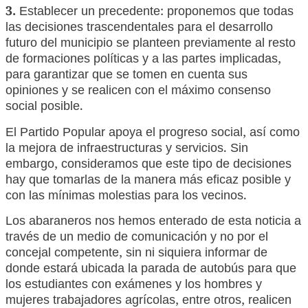
3.
Establecer un precedente: proponemos que todas
las decisiones trascendentales para el desarrollo
futuro del municipio se planteen previamente al resto
de formaciones políticas y a las partes implicadas,
para garantizar que se tomen en cuenta sus
opiniones y se realicen con el máximo consenso
social posible.
El Partido Popular apoya el progreso social, así como
la mejora de infraestructuras y servicios. Sin
embargo, consideramos que este tipo de decisiones
hay que tomarlas de la manera más eficaz posible y
con las mínimas molestias para los vecinos.
Los abaraneros nos hemos enterado de esta noticia a
través de un medio de comunicación y no por el
concejal competente, sin ni siquiera informar de
donde estará ubicada la parada de autobús para que
los estudiantes con exámenes y los hombres y
mujeres trabajadores agrícolas, entre otros, realicen