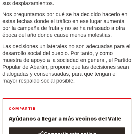
sus desplazamientos.
Nos preguntamos por qué se ha decidido hacerlo en
estas fechas donde el tráfico en ese lugar aumenta
por la campaña de fruta y no se ha retrasado a otra
época del año donde cause menos molestias.
Las decisiones unilaterales no son adecuadas para el
desarrollo social del pueblo. Por tanto, y como
muestra de apoyo a la sociedad en general, el Partido
Popular de Abarán, propone que las decisiones sean
dialogadas y consensuadas, para que tengan el
mayor respaldo social posible.
COMPARTIR
Ayúdanos a llegar a más vecinos del Valle