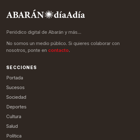
Periódico digital de Abarán y más…
No somos un medio público. Si quieres colaborar con
nosotros, ponte en
contacto
.
SECCIONES
Portada
Sucesos
Sociedad
Deportes
Cultura
Salud
Política