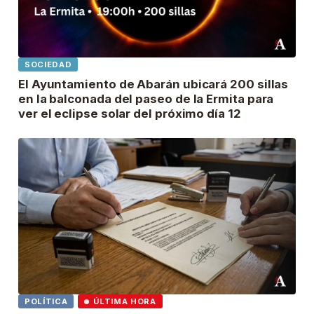
SOCIEDAD
El Ayuntamiento de Abarán ubicará 200 sillas
en la balconada del paseo de la Ermita para
ver el eclipse solar del próximo día 12
POLÍTICA
ÚLTIMA HORA