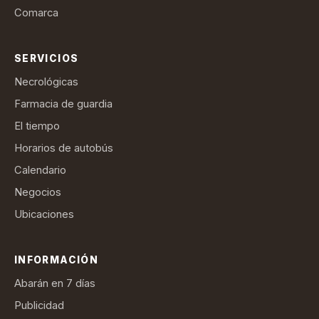
Comarca
SERVICIOS
Necrológicas
Farmacia de guardia
El tiempo
Horarios de autobús
Calendario
Negocios
Ubicaciones
INFORMACIÓN
Abarán en 7 días
Publicidad