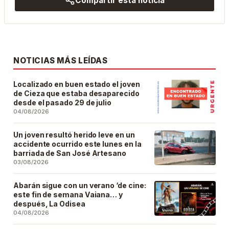
Compartir esta noticia
NOTICIAS MÁS LEÍDAS
Localizado en buen estado el joven
de Cieza que estaba desaparecido
desde el pasado 29 de julio
04/08/2026
Un joven resultó herido leve en un
accidente ocurrido este lunes en la
barriada de San José Artesano
03/08/2026
Abarán sigue con un verano ‘de cine:
este fin de semana Vaiana… y
después, La Odisea
04/08/2026