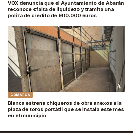
VOX denuncia que el Ayuntamiento de Abarán
reconoce «falta de liquidez» y tramita una
póliza de crédito de 900.000 euros
COMARCA
Blanca estrena chiqueros de obra anexos a la
plaza de toros portátil que se instala este mes
en el municipio