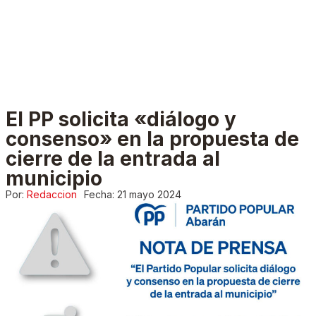
El PP solicita «diálogo y
consenso» en la propuesta de
cierre de la entrada al
municipio
Por:
Redaccion
Fecha:
21 mayo 2024