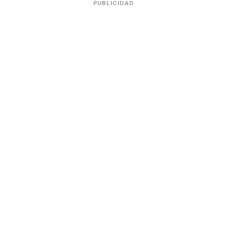
PUBLICIDAD