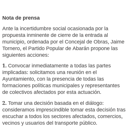
Nota de prensa
Ante la incertidumbre social ocasionada por la
propuesta inminente de cierre de la entrada al
municipio, ordenada por el Concejal de Obras, Jaime
Tornero, el Partido Popular de Abarán propone las
siguientes acciones:
1.
Convocar inmediatamente a todas las partes
implicadas: solicitamos una reunión en el
Ayuntamiento, con la presencia de todas las
formaciones políticas municipales y representantes
de colectivos afectados por esta actuación.
2.
Tomar una decisión basada en el diálogo:
consideramos imprescindible tomar esta decisión tras
escuchar a todos los sectores afectados, comercios,
vecinos y usuarios del transporte público.