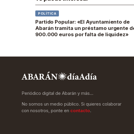
POLÍTICA
Partido Popular: «El Ayuntamiento de
Abarán tramita un préstamo urgente d
900.000 euros por falta de liquidez»
Periódico digital de Abarán y más…
No somos un medio público. Si quieres colaborar
con nosotros, ponte en
contacto
.