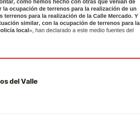
rontar, como hemos hecho con otras que venían de
 la ocupación de terrenos para la realización de un
 terrenos para la realización de la Calle Mercado. Y
uación similar, con la ocupación de terrenos para la
olicía local
», han declarado a este medio fuentes del
os del Valle