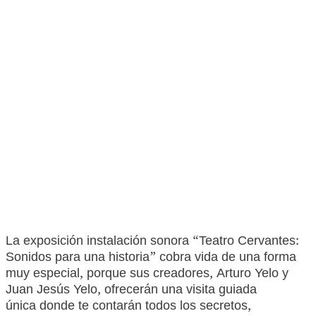
La exposición instalación sonora “Teatro Cervantes:
Sonidos para una historia” cobra vida de una forma
muy especial, porque sus creadores, Arturo Yelo y
Juan Jesús Yelo, ofrecerán una visita guiada
única donde te contarán todos los secretos,