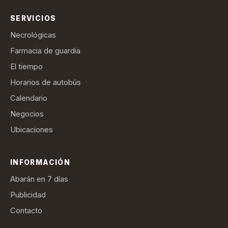
SERVICIOS
Necrológicas
Farmacia de guardia
El tiempo
Horarios de autobús
Calendario
Negocios
Ubicaciones
INFORMACIÓN
Abarán en 7 días
Publicidad
Contacto