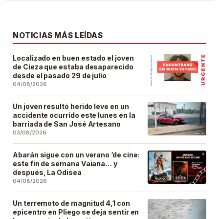
NOTICIAS MÁS LEÍDAS
Localizado en buen estado el joven
de Cieza que estaba desaparecido
desde el pasado 29 de julio
04/08/2026
Un joven resultó herido leve en un
accidente ocurrido este lunes en la
barriada de San José Artesano
03/08/2026
Abarán sigue con un verano ‘de cine:
este fin de semana Vaiana… y
después, La Odisea
04/08/2026
Un terremoto de magnitud 4,1 con
epicentro en Pliego se deja sentir en