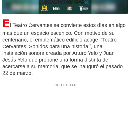
E
l Teatro Cervantes se convierte estos días en algo
más que un espacio escénico. Con motivo de su
centenario, el emblemático edificio acoge “Teatro
Cervantes: Sonidos para una historia”, una
instalación sonora creada por Arturo Yelo y Juan
Jesús Yelo que propone una forma distinta de
acercarse a su memoria, que se inauguró el pasado
22 de marzo.
PUBLICIDAD