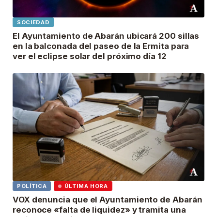
SOCIEDAD
El Ayuntamiento de Abarán ubicará 200 sillas
en la balconada del paseo de la Ermita para
ver el eclipse solar del próximo día 12
POLÍTICA
ÚLTIMA HORA
VOX denuncia que el Ayuntamiento de Abarán
reconoce «falta de liquidez» y tramita una