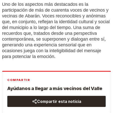
Uno de los aspectos más destacados es la
participación de más de cuarenta voces de vecinos y
vecinas de Abarán. Voces reconocibles y anónimas
que, en conjunto, reflejan la identidad cultural y social
del municipio a lo largo del tiempo. Una suma de
recuerdos que, tratados desde una perspectiva
contemporánea, se superponen y dialogan entre sí,
generando una experiencia sensorial que en
ocasiones juega con la inteligibilidad del mensaje
para potenciar la emoción.
COMPARTIR
Ayúdanos a llegar a más vecinos del Valle
Compartir esta noticia