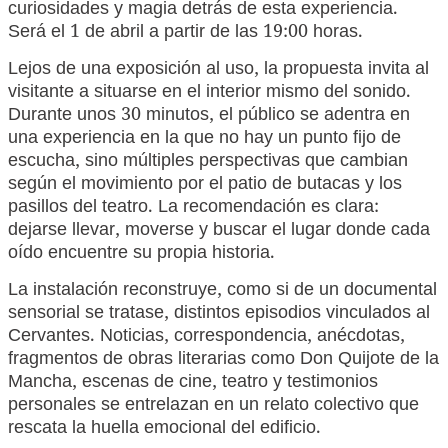
curiosidades y magia detrás de esta experiencia.
Será el 1 de abril a partir de las 19:00 horas.
Lejos de una exposición al uso, la propuesta invita al
visitante a situarse en el interior mismo del sonido.
Durante unos 30 minutos, el público se adentra en
una experiencia en la que no hay un punto fijo de
escucha, sino múltiples perspectivas que cambian
según el movimiento por el patio de butacas y los
pasillos del teatro. La recomendación es clara:
dejarse llevar, moverse y buscar el lugar donde cada
oído encuentre su propia historia.
La instalación reconstruye, como si de un documental
sensorial se tratase, distintos episodios vinculados al
Cervantes. Noticias, correspondencia, anécdotas,
fragmentos de obras literarias como Don Quijote de la
Mancha, escenas de cine, teatro y testimonios
personales se entrelazan en un relato colectivo que
rescata la huella emocional del edificio.