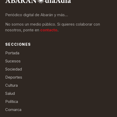
Periódico digital de Abarán y más…
No somos un medio público. Si quieres colaborar con
nosotros, ponte en
contacto
.
SECCIONES
Portada
Sucesos
Sociedad
Deportes
Cultura
Salud
Política
Comarca