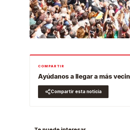
COMPARTIR
Ayúdanos a llegar a más vecin
Compartir esta noticia
Te puede interesar