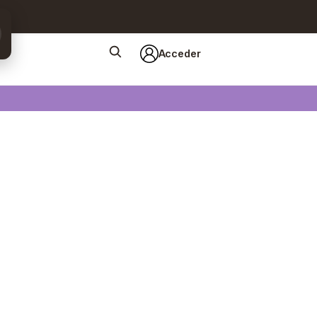
Acceder