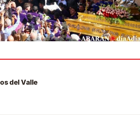
os del Valle