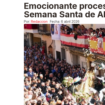
Emocionante proces
Semana Santa de A
Por:
Redaccion
Fecha:
6 abril 2026