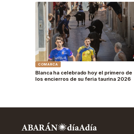
COMARCA
Blanca ha celebrado hoy el primero de
los encierros de su feria taurina 2026