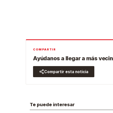
COMPARTIR
Ayúdanos a llegar a más vecin
Compartir esta noticia
Te puede interesar