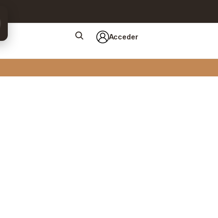
Acceder