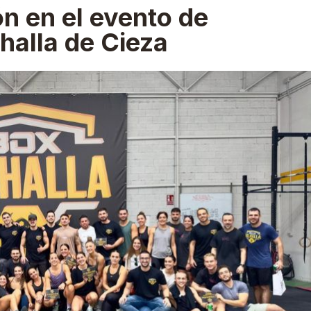
ón en el evento de
halla de Cieza