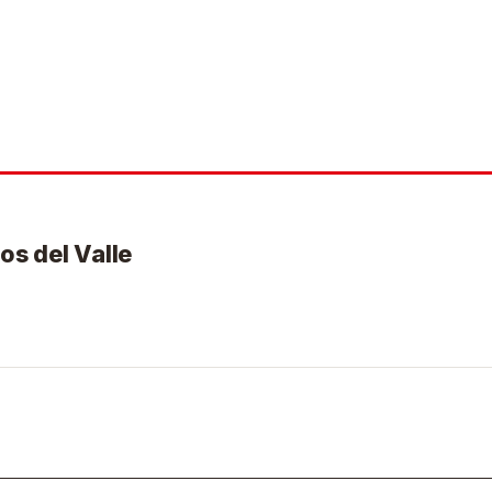
os del Valle