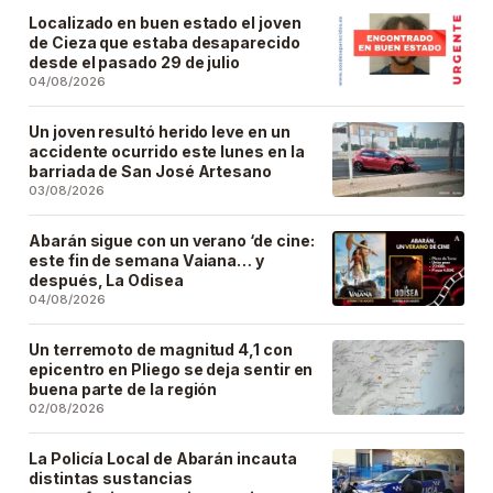
Localizado en buen estado el joven
de Cieza que estaba desaparecido
desde el pasado 29 de julio
04/08/2026
Un joven resultó herido leve en un
accidente ocurrido este lunes en la
barriada de San José Artesano
03/08/2026
Abarán sigue con un verano ‘de cine:
este fin de semana Vaiana… y
después, La Odisea
04/08/2026
Un terremoto de magnitud 4,1 con
epicentro en Pliego se deja sentir en
buena parte de la región
02/08/2026
La Policía Local de Abarán incauta
distintas sustancias