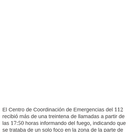
El Centro de Coordinación de Emergencias del 112
recibió más de una treintena de llamadas a partir de
las 17:50 horas informando del fuego, indicando que
se trataba de un solo foco en la zona de la parte de