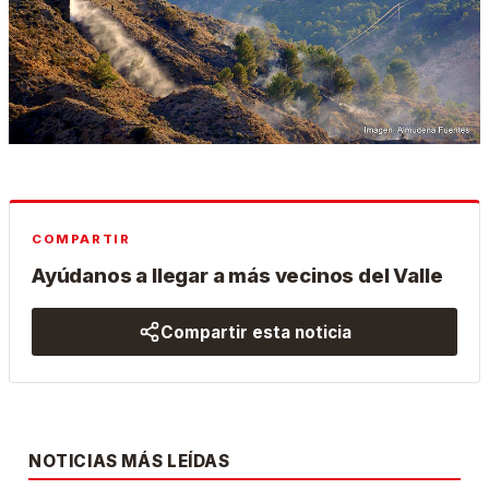
COMPARTIR
Ayúdanos a llegar a más vecinos del Valle
Compartir esta noticia
NOTICIAS MÁS LEÍDAS