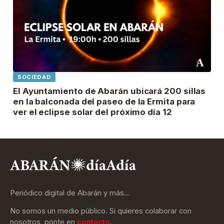
SOCIEDAD
El Ayuntamiento de Abarán ubicará 200 sillas
en la balconada del paseo de la Ermita para
ver el eclipse solar del próximo día 12
Periódico digital de Abarán y más…
No somos un medio público. Si quieres colaborar con
nosotros, ponte en
contacto
.