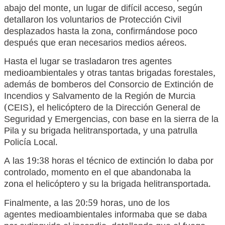
abajo del monte, un lugar de difícil acceso, según
detallaron los voluntarios de Protección Civil
desplazados hasta la zona, confirmándose poco
después que eran necesarios medios aéreos.
Hasta el lugar se trasladaron tres agentes
medioambientales y otras tantas brigadas forestales,
además de bomberos del Consorcio de Extinción de
Incendios y Salvamento de la Región de Murcia
(CEIS), el helicóptero de la Dirección General de
Seguridad y Emergencias, con base en la sierra de la
Pila y su brigada helitransportada, y una patrulla
Policía Local.
A las 19:38 horas el técnico de extinción lo daba por
controlado, momento en el que abandonaba la
zona el helicóptero y su la brigada helitransportada.
Finalmente, a las 20:59 horas, uno de los
agentes medioambientales informaba que se daba