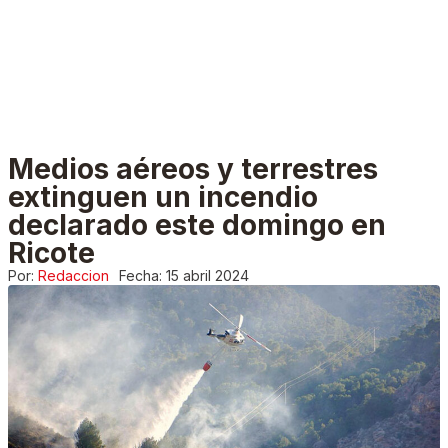
Medios aéreos y terrestres
extinguen un incendio
declarado este domingo en
Ricote
Por:
Redaccion
Fecha:
15 abril 2024