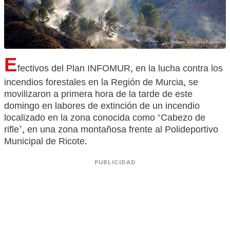
E
fectivos del Plan INFOMUR, en la lucha contra los
incendios forestales en la Región de Murcia, se
movilizaron a primera hora de la tarde de este
domingo en labores de extinción de un incendio
localizado en la zona conocida como ‘Cabezo de
rifle’, en una zona montañosa frente al Polideportivo
Municipal de Ricote.
PUBLICIDAD