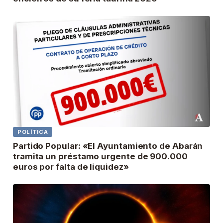
POLÍTICA
Partido Popular: «El Ayuntamiento de Abarán
tramita un préstamo urgente de 900.000
euros por falta de liquidez»