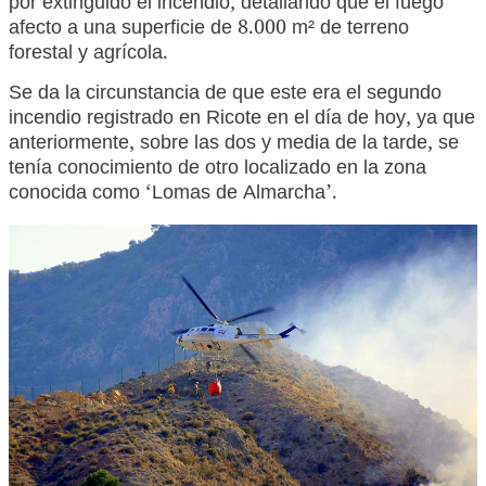
por extinguido el incendio, detallando que el fuego
afecto a una superficie de 8.000 m² de terreno
forestal y agrícola.
Se da la circunstancia de que este era el segundo
incendio registrado en Ricote en el día de hoy, ya que
anteriormente, sobre las dos y media de la tarde, se
tenía conocimiento de otro localizado en la zona
conocida como ‘Lomas de Almarcha’.