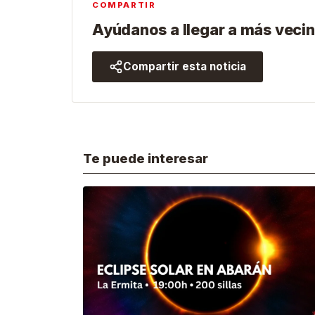
COMPARTIR
Ayúdanos a llegar a más vecin
Compartir esta noticia
Te puede interesar