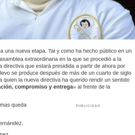
a una nueva etapa. Tal y como ha hecho público en un
asamblea extraordinaria en la que se procedió a la
 directiva que estará presidida a partir de ahora por
elevo se produce después de más de un cuarto de siglo
quien la nueva directiva ha querido rendir un sentido
ación, compromiso y entrega
» al frente de la
nimas queda
PUBLICIDAD
Fernández.