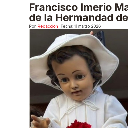
Francisco Imerio Ma
de la Hermandad d
Por:
Redaccion
Fecha:
11 marzo 2026