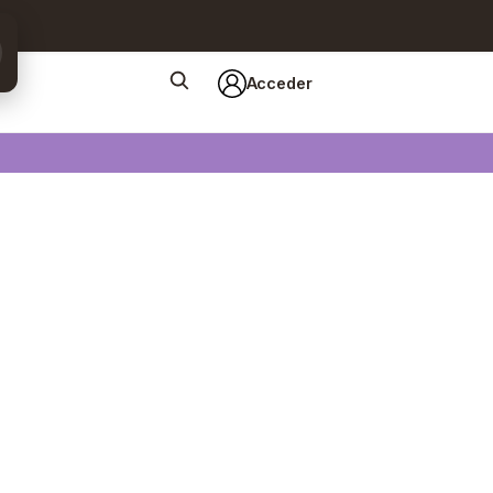
Acceder