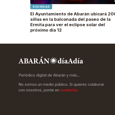
SOCIEDAD
El Ayuntamiento de Abarán ubicará 20
sillas en la balconada del paseo de la
Ermita para ver el eclipse solar del
próximo día 12
Periódico digital de Abarán y más…
No somos un medio público. Si quieres colaborar
con nosotros, ponte en
contacto
.