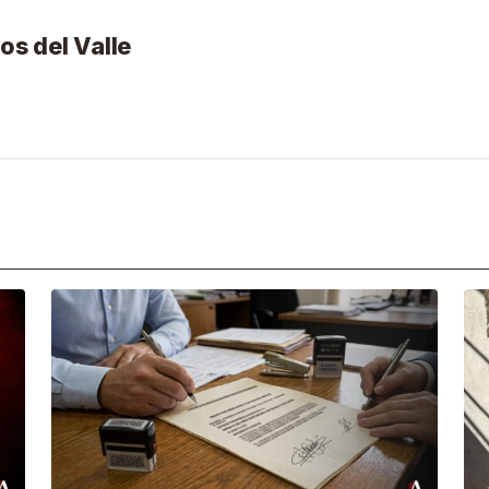
os del Valle