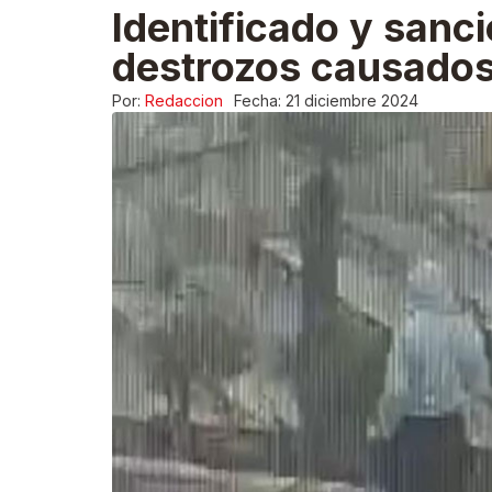
Identificado y sanci
destrozos causados 
Por:
Redaccion
Fecha:
21 diciembre 2024