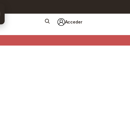
Acceder