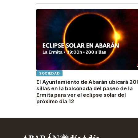
SOCIEDAD
El Ayuntamiento de Abarán ubicará 20
sillas en la balconada del paseo de la
Ermita para ver el eclipse solar del
próximo día 12