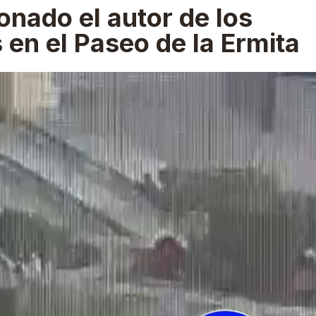
onado el autor de los
en el Paseo de la Ermita