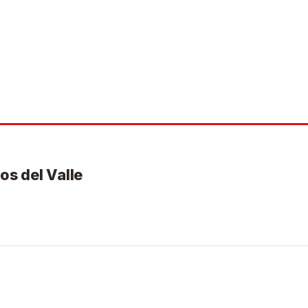
os del Valle