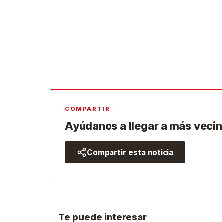
COMPARTIR
Ayúdanos a llegar a más vecin
Compartir esta noticia
Te puede interesar