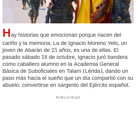
H
ay historias que emocionan porque nacen del
cariño y la memoria. La de Ignacio Moreno Yelo, un
joven de Abarán de 25 años, es una de ellas. El
pasado sábado 18 de octubre, Ignacio juró bandera
como caballero alumno en la Academia General
Básica de Suboficiales en Talarn (Lérida), dando un
paso más hacia el sueño que un día compartió con su
abuelo: convertirse en sargento del Ejército español.
PUBLICIDAD