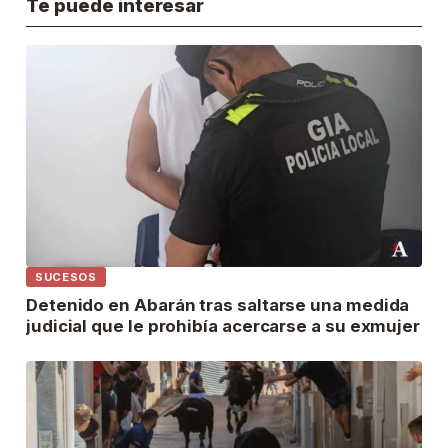
Te puede interesar
SUCESOS
Detenido en Abarán tras saltarse una medida
judicial que le prohibía acercarse a su exmujer