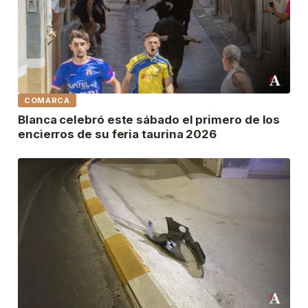
COMARCA
Blanca celebró este sábado el primero de los
encierros de su feria taurina 2026