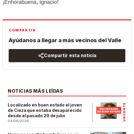
¡Enhorabuena, Ignacio!
COMPARTIR
Ayúdanos a llegar a más vecinos del Valle
Compartir esta noticia
NOTICIAS MÁS LEÍDAS
Localizado en buen estado el joven
de Cieza que estaba desaparecido
desde el pasado 29 de julio
04/08/2026