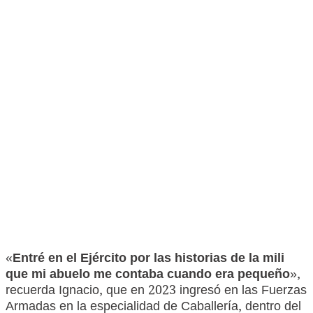
«
Entré en el Ejército por las historias de la mili
que mi abuelo me contaba cuando era pequeño
»,
recuerda Ignacio, que en 2023 ingresó en las Fuerzas
Armadas en la especialidad de Caballería, dentro del