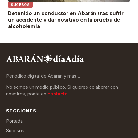
SUCESOS
Detenido un conductor en Abarán tras sufrir
un accidente y dar positivo en la prueba de
alcoholemia
Periódico digital de Abarán y más…
No somos un medio público. Si quieres colaborar con
nosotros, ponte en
contacto
.
SECCIONES
Portada
Sucesos