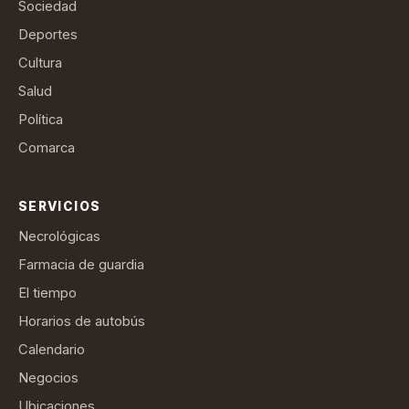
Sociedad
Deportes
Cultura
Salud
Política
Comarca
SERVICIOS
Necrológicas
Farmacia de guardia
El tiempo
Horarios de autobús
Calendario
Negocios
Ubicaciones