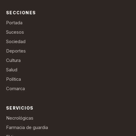
SECCIONES
Portada
Sucesos
Sociedad
Deportes
Cultura
Salud
Política
Comarca
SERVICIOS
Necrológicas
Farmacia de guardia