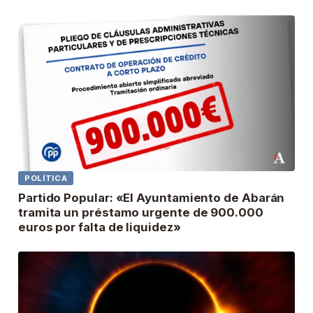
POLÍTICA
Partido Popular: «El Ayuntamiento de Abarán
tramita un préstamo urgente de 900.000
euros por falta de liquidez»