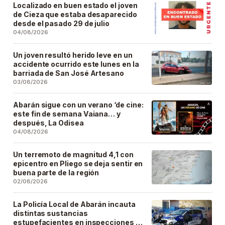
Localizado en buen estado el joven
de Cieza que estaba desaparecido
desde el pasado 29 de julio
04/08/2026
Un joven resultó herido leve en un
accidente ocurrido este lunes en la
barriada de San José Artesano
03/08/2026
Abarán sigue con un verano ‘de cine:
este fin de semana Vaiana… y
después, La Odisea
04/08/2026
Un terremoto de magnitud 4,1 con
epicentro en Pliego se deja sentir en
buena parte de la región
02/08/2026
La Policía Local de Abarán incauta
distintas sustancias
estupefacientes en inspecciones a