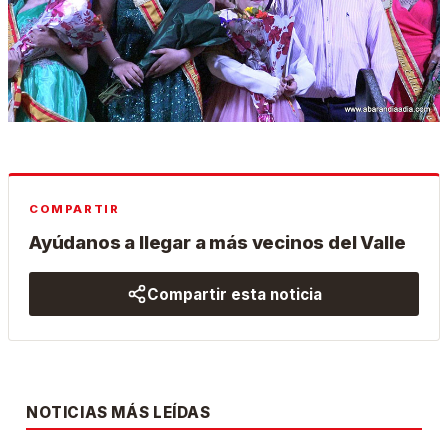
COMPARTIR
Ayúdanos a llegar a más vecinos del Valle
Compartir esta noticia
NOTICIAS MÁS LEÍDAS