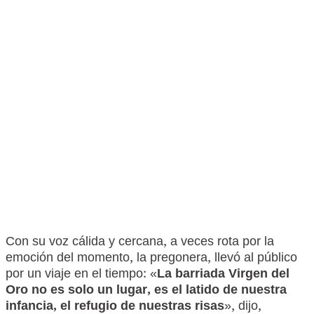
Con su voz cálida y cercana, a veces rota por la
emoción del momento, la pregonera, llevó al público
por un viaje en el tiempo: «
La barriada Virgen del
Oro no es solo un lugar, es el latido de nuestra
infancia, el refugio de nuestras risas
», dijo,