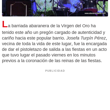
L
a barriada abaranera de la Virgen del Oro ha
tenido este año un pregón cargado de autenticidad y
cariño hacia este popular barrio.
Josefa Turpín Pérez
,
vecina de toda la vida de este lugar, fue la encargada
de dar el pistoletazo de salida a las fiestas en un acto
que tuvo lugar el pasado viernes en los minutos
previos a la coronación de las reinas de las fiestas.
PUBLICIDAD