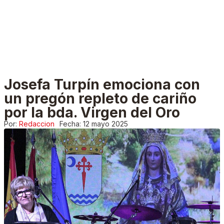
Josefa Turpín emociona con
un pregón repleto de cariño
por la bda. Virgen del Oro
Por:
Redaccion
Fecha:
12 mayo 2025