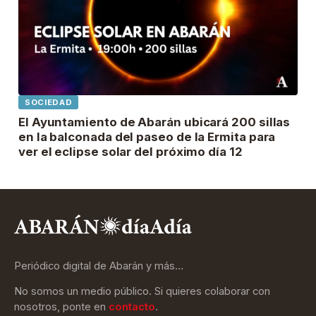
SOCIEDAD
El Ayuntamiento de Abarán ubicará 200 sillas
en la balconada del paseo de la Ermita para
ver el eclipse solar del próximo día 12
Periódico digital de Abarán y más…
No somos un medio público. Si quieres colaborar con
nosotros, ponte en
contacto
.