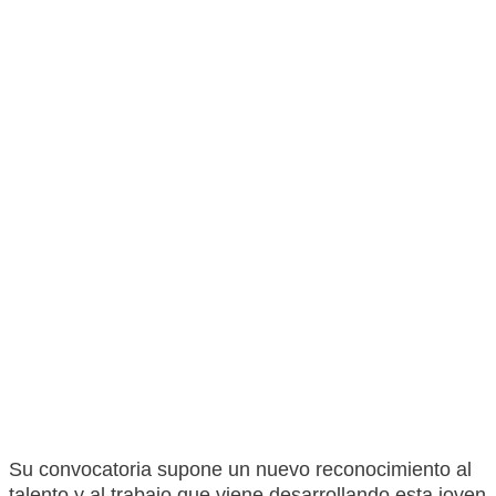
Su convocatoria supone un nuevo reconocimiento al