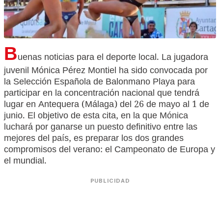
B
uenas noticias para el deporte local. La jugadora
juvenil Mónica Pérez Montiel ha sido convocada por
la Selección Española de Balonmano Playa para
participar en la concentración nacional que tendrá
lugar en Antequera (Málaga) del 26 de mayo al 1 de
junio. El objetivo de esta cita, en la que Mónica
luchará por ganarse un puesto definitivo entre las
mejores del país, es preparar los dos grandes
compromisos del verano: el Campeonato de Europa y
el mundial.
PUBLICIDAD