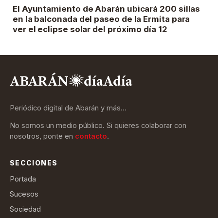
El Ayuntamiento de Abarán ubicará 200 sillas
en la balconada del paseo de la Ermita para
ver el eclipse solar del próximo día 12
Periódico digital de Abarán y más…
No somos un medio público. Si quieres colaborar con
nosotros, ponte en
contacto
.
SECCIONES
Portada
Sucesos
Sociedad