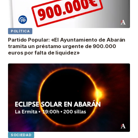
POLÍTICA
Partido Popular: «El Ayuntamiento de Abarán
tramita un préstamo urgente de 900.000
euros por falta de liquidez»
SOCIEDAD