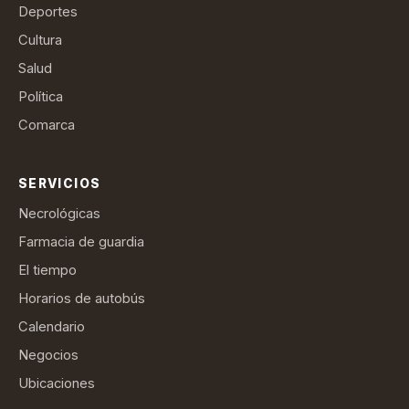
Deportes
Cultura
Salud
Política
Comarca
SERVICIOS
Necrológicas
Farmacia de guardia
El tiempo
Horarios de autobús
Calendario
Negocios
Ubicaciones