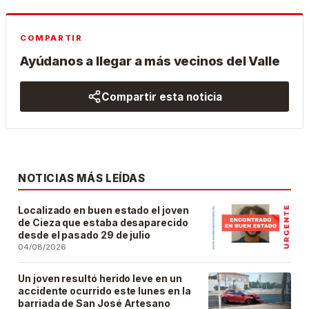
COMPARTIR
Ayúdanos a llegar a más vecinos del Valle
Compartir esta noticia
NOTICIAS MÁS LEÍDAS
Localizado en buen estado el joven
de Cieza que estaba desaparecido
desde el pasado 29 de julio
04/08/2026
Un joven resultó herido leve en un
accidente ocurrido este lunes en la
barriada de San José Artesano