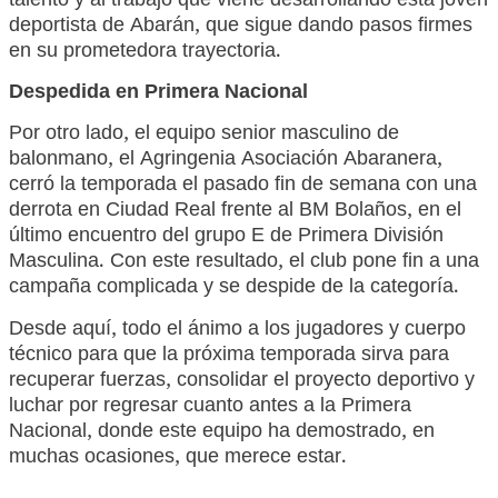
talento y al trabajo que viene desarrollando esta joven
deportista de Abarán, que sigue dando pasos firmes
en su prometedora trayectoria.
Despedida en Primera Nacional
Por otro lado, el equipo senior masculino de
balonmano, el Agringenia Asociación Abaranera,
cerró la temporada el pasado fin de semana con una
derrota en Ciudad Real frente al BM Bolaños, en el
último encuentro del grupo E de Primera División
Masculina. Con este resultado, el club pone fin a una
campaña complicada y se despide de la categoría.
Desde aquí, todo el ánimo a los jugadores y cuerpo
técnico para que la próxima temporada sirva para
recuperar fuerzas, consolidar el proyecto deportivo y
luchar por regresar cuanto antes a la Primera
Nacional, donde este equipo ha demostrado, en
muchas ocasiones, que merece estar.