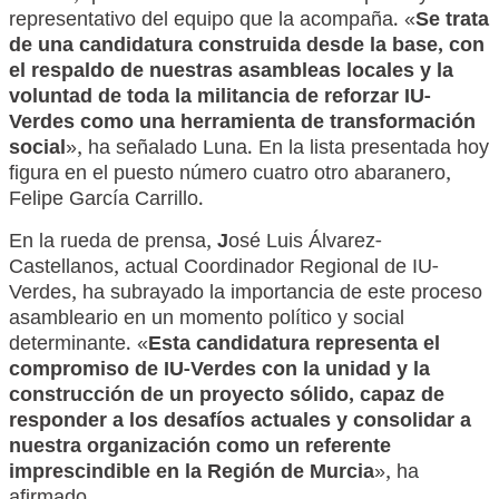
representativo del equipo que la acompaña. «
Se trata
de una candidatura construida desde la base, con
el respaldo de nuestras asambleas locales y la
voluntad de toda la militancia de reforzar IU-
Verdes como una herramienta de transformación
social
», ha señalado Luna. En la lista presentada hoy
figura en el puesto número cuatro otro abaranero,
Felipe García Carrillo.
En la rueda de prensa,
J
osé Luis Álvarez-
Castellanos, actual Coordinador Regional de IU-
Verdes, ha subrayado la importancia de este proceso
asambleario en un momento político y social
determinante. «
Esta candidatura representa el
compromiso de IU-Verdes con la unidad y la
construcción de un proyecto sólido, capaz de
responder a los desafíos actuales y consolidar a
nuestra organización como un referente
imprescindible en la Región de Murcia
», ha