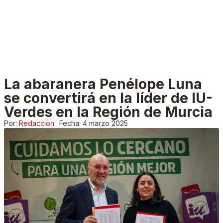
La abaranera Penélope Luna
se convertirá en la líder de IU-
Verdes en la Región de Murcia
Por:
Redaccion
Fecha:
4 marzo 2025