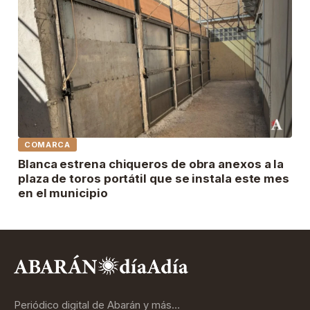
COMARCA
Blanca estrena chiqueros de obra anexos a la
plaza de toros portátil que se instala este mes
en el municipio
Periódico digital de Abarán y más…