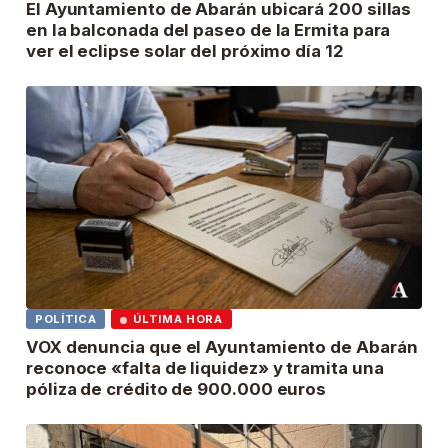
El Ayuntamiento de Abarán ubicará 200 sillas
en la balconada del paseo de la Ermita para
ver el eclipse solar del próximo día 12
POLÍTICA
ÚLTIMA HORA
VOX denuncia que el Ayuntamiento de Abarán
reconoce «falta de liquidez» y tramita una
póliza de crédito de 900.000 euros