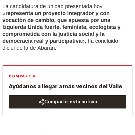
La candidatura de unidad presentada hoy
«
representa un proyecto integrador y con
vocación de cambio, que apuesta por una
Izquierda Unida fuerte, feminista, ecologista y
comprometida con la justicia social y la
democracia real y participativa
», ha concluido
diciendo la de Abarán.
COMPARTIR
Ayúdanos a llegar a más vecinos del Valle
Compartir esta noticia