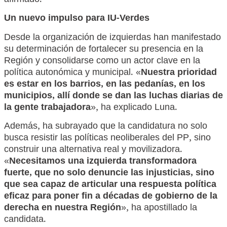
afirmado.
Un nuevo impulso para IU-Verdes
Desde la organización de izquierdas han manifestado
su determinación de fortalecer su presencia en la
Región y consolidarse como un actor clave en la
política autonómica y municipal. «
Nuestra prioridad
es estar en los barrios, en las pedanías, en los
municipios, allí donde se dan las luchas diarias de
la gente trabajadora
», ha explicado Luna.
Además, ha subrayado que la candidatura no solo
busca resistir las políticas neoliberales del PP, sino
construir una alternativa real y movilizadora.
«
Necesitamos una izquierda transformadora
fuerte, que no solo denuncie las injusticias, sino
que sea capaz de articular una respuesta política
eficaz para poner fin a décadas de gobierno de la
derecha en nuestra Región
», ha apostillado la
candidata.