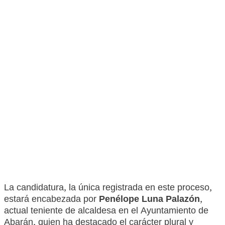
La candidatura, la única registrada en este proceso,
estará encabezada por
Penélope Luna Palazón
,
actual teniente de alcaldesa en el Ayuntamiento de
Abarán, quien ha destacado el carácter plural y