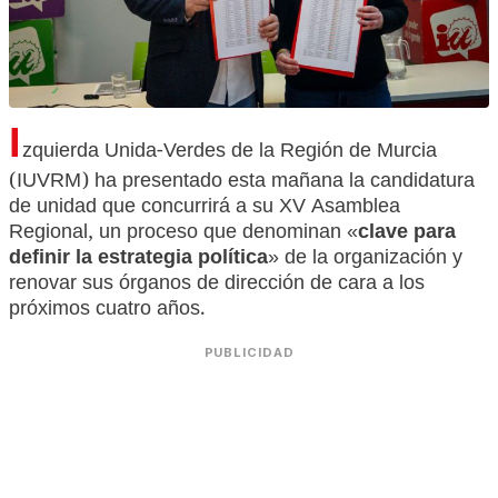
I
zquierda Unida-Verdes de la Región de Murcia
(IUVRM) ha presentado esta mañana la candidatura
de unidad que concurrirá a su XV Asamblea
Regional, un proceso que denominan «
clave para
definir la estrategia política
» de la organización y
renovar sus órganos de dirección de cara a los
próximos cuatro años.
PUBLICIDAD