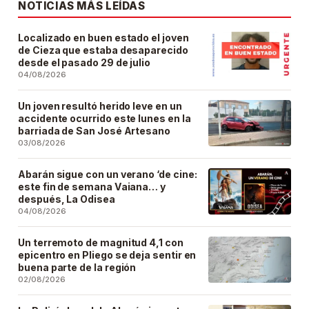
NOTICIAS MÁS LEÍDAS
Localizado en buen estado el joven
de Cieza que estaba desaparecido
desde el pasado 29 de julio
04/08/2026
Un joven resultó herido leve en un
accidente ocurrido este lunes en la
barriada de San José Artesano
03/08/2026
Abarán sigue con un verano ‘de cine:
este fin de semana Vaiana… y
después, La Odisea
04/08/2026
Un terremoto de magnitud 4,1 con
epicentro en Pliego se deja sentir en
buena parte de la región
02/08/2026