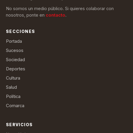
No somos un medio público. Si quieres colaborar con
nosotros, ponte en
contacto
.
SECCIONES
Portada
Sucesos
Sociedad
Deportes
Cultura
Salud
Política
Comarca
SERVICIOS