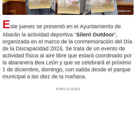
E
ste jueves se presentó en el Ayuntamiento de
Abarán la actividad deportiva ‘
Silent Outdoor
‘,
organizada en el marco de la conmemoración del Día
de la Discapacidad 2024. Se trata de un evento de
actividad física al aire libre que estará coordinado por
la abaranera
Bea León
y que se celebrará el próximo
1 de diciembre, domingo, con salida desde el parque
municipal a las diez de la mañana.
PUBLICIDAD