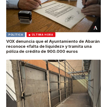
POLÍTICA
ÚLTIMA HORA
VOX denuncia que el Ayuntamiento de Abarán
reconoce «falta de liquidez» y tramita una
póliza de crédito de 900.000 euros