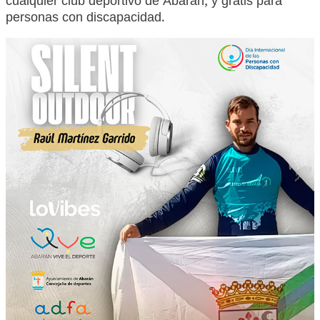
cualquier club deportivo de Abarán, y gratis para
personas con discapacidad.