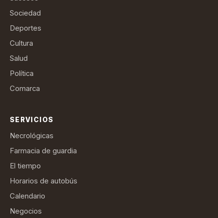
Sociedad
Deportes
Cultura
Salud
Política
Comarca
SERVICIOS
Necrológicas
Farmacia de guardia
El tiempo
Horarios de autobús
Calendario
Negocios