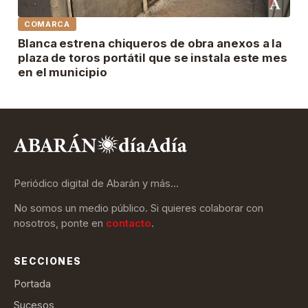
COMARCA
Blanca estrena chiqueros de obra anexos a la
plaza de toros portátil que se instala este mes
en el municipio
Periódico digital de Abarán y más…
No somos un medio público. Si quieres colaborar con
nosotros, ponte en
contacto
.
SECCIONES
Portada
Sucesos