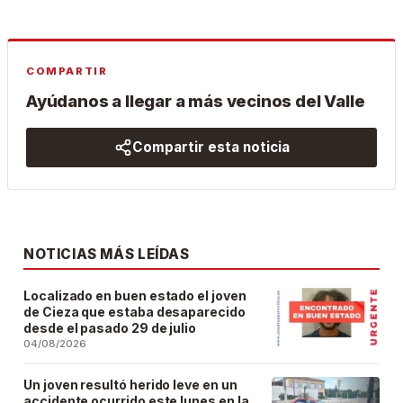
COMPARTIR
Ayúdanos a llegar a más vecinos del Valle
Compartir esta noticia
NOTICIAS MÁS LEÍDAS
Localizado en buen estado el joven
de Cieza que estaba desaparecido
desde el pasado 29 de julio
04/08/2026
Un joven resultó herido leve en un
accidente ocurrido este lunes en la