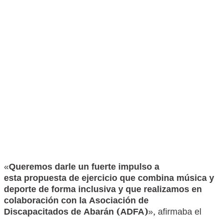
«
Queremos darle un fuerte impulso a
esta propuesta de ejercicio que combina música y
deporte de forma inclusiva y que realizamos en
colaboración con la Asociación de
Discapacitados de Abarán (ADFA)
», afirmaba el