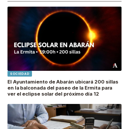
SOCIEDAD
El Ayuntamiento de Abarán ubicará 200 sillas
en la balconada del paseo de la Ermita para
ver el eclipse solar del próximo día 12