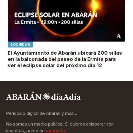
SOCIEDAD
El Ayuntamiento de Abarán ubicará 200 sillas
en la balconada del paseo de la Ermita para
ver el eclipse solar del próximo día 12
Periódico digital de Abarán y más…
No somos un medio público. Si quieres colaborar con
nosotros, ponte en
contacto
.