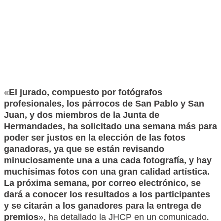
«
El jurado, compuesto por fotógrafos
profesionales, los párrocos de San Pablo y San
Juan, y dos miembros de la Junta de
Hermandades, ha solicitado una semana más para
poder ser justos en la elección de las fotos
ganadoras, ya que se están revisando
minuciosamente una a una cada fotografía, y hay
muchísimas fotos con una gran calidad artística.
La próxima semana, por correo electrónico, se
dará a conocer los resultados a los participantes
y se citarán a los ganadores para la entrega de
premios
», ha detallado la JHCP en un comunicado.