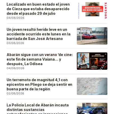
Localizado en buen estado el joven
de Cieza que estaba desaparecido
desde el pasado 29 de julio
04/08/2026
Un joven resultó herido leve en un
accidente ocurrido este lunes en la
barriada de San José Artesano
03/08/2026
Abarán sigue con un verano ‘de cine:
este fin de semana Vaiana… y
después, La Odisea
04/08/2026
Un terremoto de magnitud 4,1 con
epicentro en Pliego se deja sentir en
buena parte de la región
02/08/2026
La Policía Local de Abarán incauta
distintas sustancias