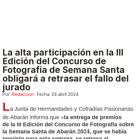
La alta participación en la III
Edición del Concurso de
Fotografía de Semana Santa
obligará a retrasar el fallo del
jurado
Por:
Redaccion
Fecha:
24 abril 2024
L
a Junta de Hermandades y Cofradías Pasionarias
de Abarán informa que «
la entrega de premios
de la III Edición del Concurso de Fotografía sobre
la Semana Santa de Abarán 2024, que se había