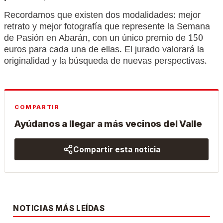
Recordamos que existen dos modalidades: mejor
retrato y mejor fotografía que represente la Semana
de Pasión en Abarán, con un único premio de 150
euros para cada una de ellas. El jurado valorará la
originalidad y la búsqueda de nuevas perspectivas.
COMPARTIR
Ayúdanos a llegar a más vecinos del Valle
Compartir esta noticia
NOTICIAS MÁS LEÍDAS