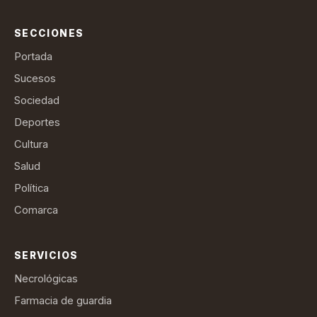
SECCIONES
Portada
Sucesos
Sociedad
Deportes
Cultura
Salud
Política
Comarca
SERVICIOS
Necrológicas
Farmacia de guardia