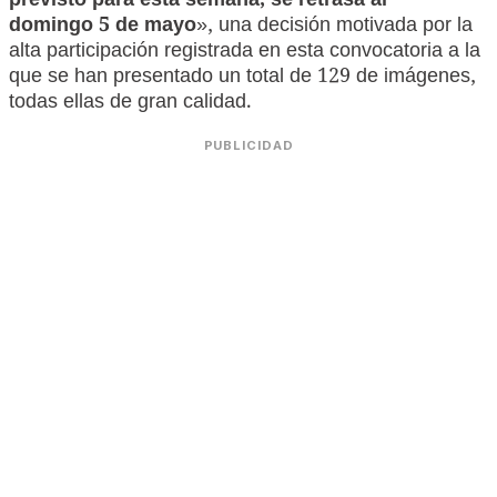
previsto para esta semana, se retrasa al
domingo 5 de mayo
», una decisión motivada por la
alta participación registrada en esta convocatoria a la
que se han presentado un total de 129 de imágenes,
todas ellas de gran calidad.
PUBLICIDAD