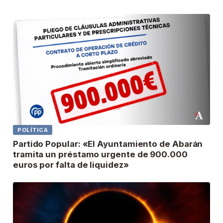
POLÍTICA
Partido Popular: «El Ayuntamiento de Abarán
tramita un préstamo urgente de 900.000
euros por falta de liquidez»