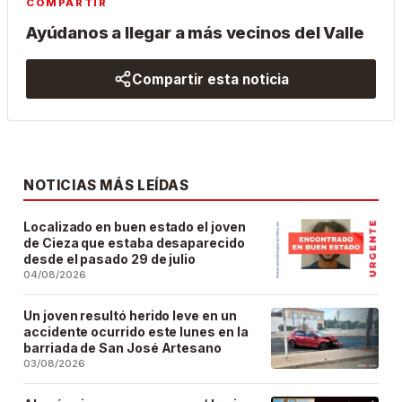
COMPARTIR
Ayúdanos a llegar a más vecinos del Valle
Compartir esta noticia
NOTICIAS MÁS LEÍDAS
Localizado en buen estado el joven
de Cieza que estaba desaparecido
desde el pasado 29 de julio
04/08/2026
Un joven resultó herido leve en un
accidente ocurrido este lunes en la
barriada de San José Artesano
03/08/2026