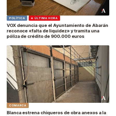
POLÍTICA
ÚLTIMA HORA
VOX denuncia que el Ayuntamiento de Abarán
reconoce «falta de liquidez» y tramita una
póliza de crédito de 900.000 euros
COMARCA
Blanca estrena chiqueros de obra anexos a la