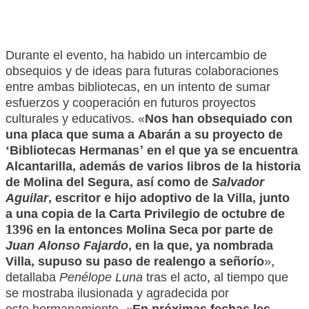
Durante el evento, ha habido un intercambio de
obsequios y de ideas para futuras colaboraciones
entre ambas bibliotecas, en un intento de sumar
esfuerzos y cooperación en futuros proyectos
culturales y educativos. «
Nos han obsequiado con
una placa que suma a Abarán a su proyecto de
‘Bibliotecas Hermanas’ en el que ya se encuentra
Alcantarilla, además de varios libros de la historia
de Molina del Segura, así como de
Salvador
Aguilar
, escritor e hijo adoptivo de la Villa, junto
a una copia de la Carta Privilegio de octubre de
1396 en la entonces Molina Seca por parte de
Juan Alonso Fajardo
, en la que, ya nombrada
Villa, supuso su paso de realengo a señorío
»,
detallaba
Penélope Luna
tras el acto, al tiempo que
se mostraba ilusionada y agradecida por