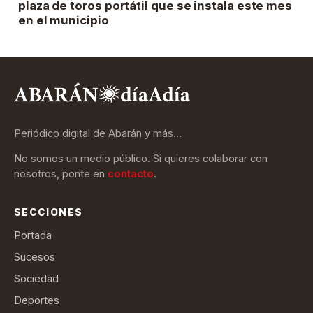
plaza de toros portátil que se instala este mes
en el municipio
Periódico digital de Abarán y más…
No somos un medio público. Si quieres colaborar con
nosotros, ponte en
contacto
.
SECCIONES
Portada
Sucesos
Sociedad
Deportes