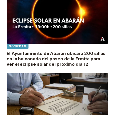
SOCIEDAD
El Ayuntamiento de Abarán ubicará 200 sillas
en la balconada del paseo de la Ermita para
ver el eclipse solar del próximo día 12