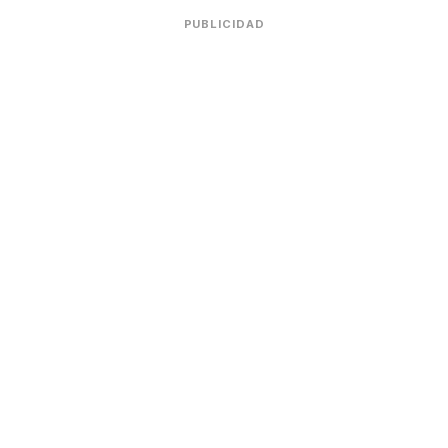
PUBLICIDAD