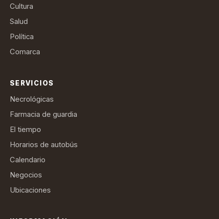
Cultura
Salud
Política
Comarca
SERVICIOS
Necrológicas
Farmacia de guardia
El tiempo
Horarios de autobús
Calendario
Negocios
Ubicaciones