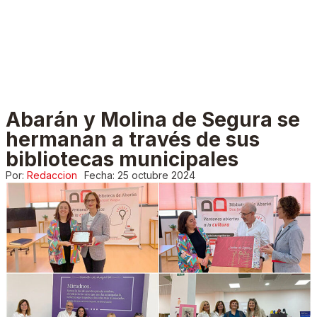
Abarán y Molina de Segura se
hermanan a través de sus
bibliotecas municipales
Por:
Redaccion
Fecha:
25 octubre 2024