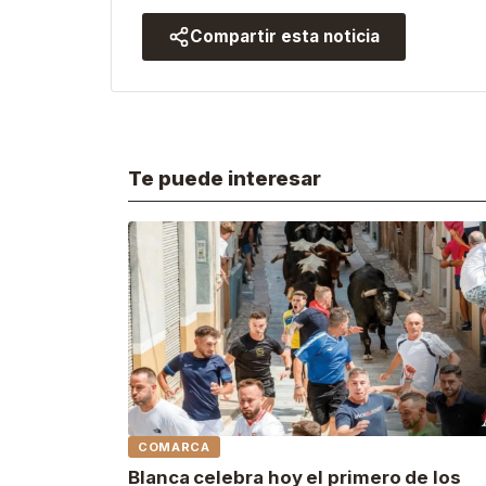
Compartir esta noticia
Te puede interesar
COMARCA
Blanca celebra hoy el primero de los