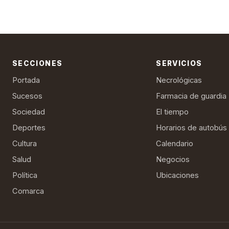
SECCIONES
SERVICIOS
Portada
Necrológicas
Sucesos
Farmacia de guardia
Sociedad
El tiempo
Deportes
Horarios de autobús
Cultura
Calendario
Salud
Negocios
Política
Ubicaciones
Comarca