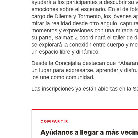
ayudará a los participantes a descubrir su 
emociones sobre el escenario. En el de foto
cargo de Dilema y Tormento, los jóvenes a
mirar la realidad desde otro ángulo, captur
momentos y expresiones con una mirada cr
su parte, Salmaz Z coordinará el taller de
se explorará la conexión entre cuerpo y m
un espacio libre y dinámico.
Desde la Concejalía destacan que “Abarán 
un lugar para expresarse, aprender y disfru
los une como comunidad.
Las inscripciones ya están abiertas en la 
COMPARTIR
Ayúdanos a llegar a más vecin