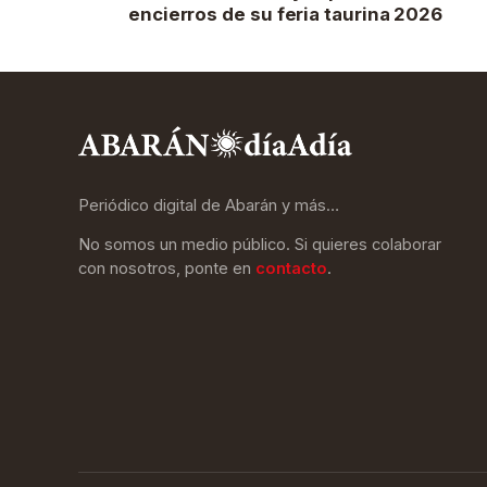
encierros de su feria taurina 2026
Periódico digital de Abarán y más…
No somos un medio público. Si quieres colaborar
con nosotros, ponte en
contacto
.