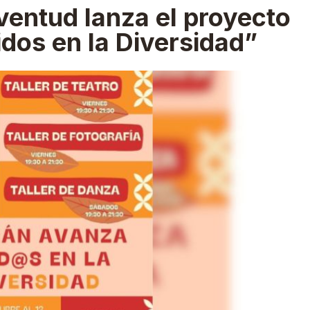
ventud lanza el proyecto
dos en la Diversidad”