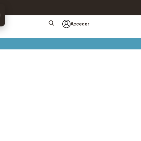
Acceder