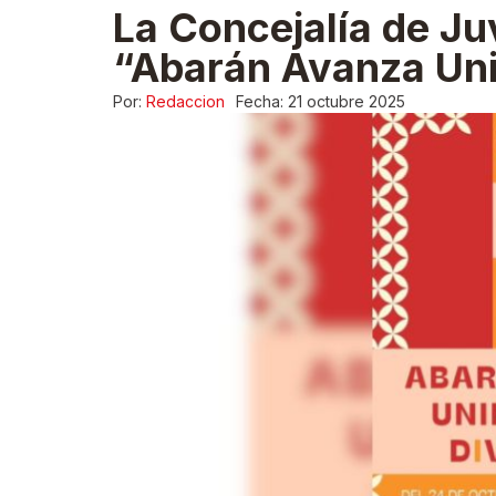
La Concejalía de Ju
“Abarán Avanza Uni
Por:
Redaccion
Fecha:
21 octubre 2025