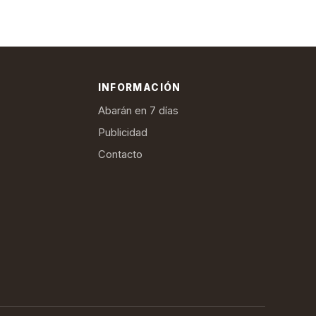
INFORMACIÓN
Abarán en 7 días
Publicidad
Contacto