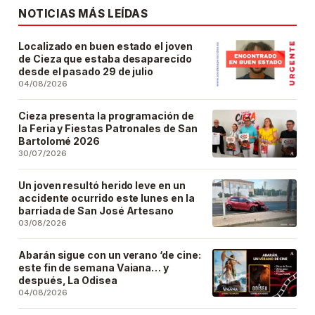
NOTICIAS MÁS LEÍDAS
Localizado en buen estado el joven
de Cieza que estaba desaparecido
desde el pasado 29 de julio
04/08/2026
Cieza presenta la programación de
la Feria y Fiestas Patronales de San
Bartolomé 2026
30/07/2026
Un joven resultó herido leve en un
accidente ocurrido este lunes en la
barriada de San José Artesano
03/08/2026
Abarán sigue con un verano ‘de cine:
este fin de semana Vaiana… y
después, La Odisea
04/08/2026