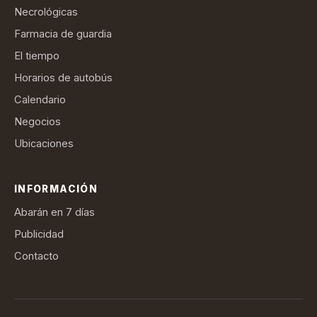
Necrológicas
Farmacia de guardia
El tiempo
Horarios de autobús
Calendario
Negocios
Ubicaciones
INFORMACIÓN
Abarán en 7 días
Publicidad
Contacto