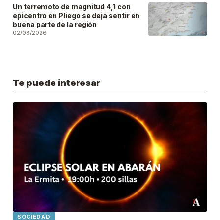
Un terremoto de magnitud 4,1 con
epicentro en Pliego se deja sentir en
buena parte de la región
02/08/2026
Te puede interesar
SOCIEDAD