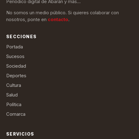
Periódico digital de Abarán y más…
No somos un medio público. Si quieres colaborar con
nosotros, ponte en
contacto
.
SECCIONES
Portada
Sucesos
Sociedad
Deportes
Cultura
Salud
Política
Comarca
SERVICIOS