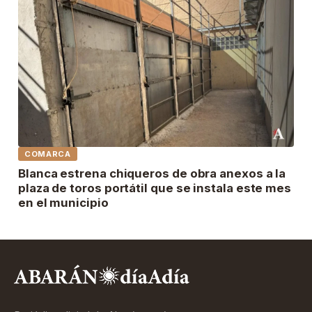
COMARCA
Blanca estrena chiqueros de obra anexos a la
plaza de toros portátil que se instala este mes
en el municipio