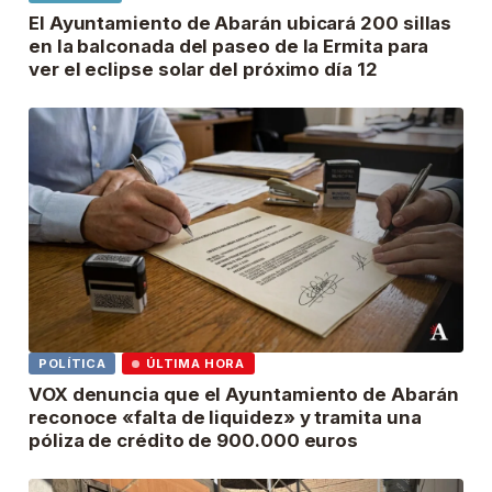
El Ayuntamiento de Abarán ubicará 200 sillas
en la balconada del paseo de la Ermita para
ver el eclipse solar del próximo día 12
POLÍTICA
ÚLTIMA HORA
VOX denuncia que el Ayuntamiento de Abarán
reconoce «falta de liquidez» y tramita una
póliza de crédito de 900.000 euros