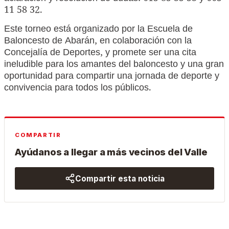
11 58 32.
Este torneo está organizado por la Escuela de
Baloncesto de Abarán, en colaboración con la
Concejalía de Deportes, y promete ser una cita
ineludible para los amantes del baloncesto y una gran
oportunidad para compartir una jornada de deporte y
convivencia para todos los públicos.
COMPARTIR
Ayúdanos a llegar a más vecinos del Valle
Compartir esta noticia