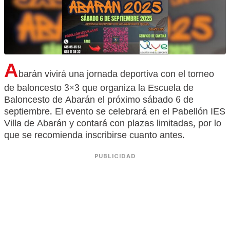
A
barán vivirá una jornada deportiva con el torneo
de baloncesto 3×3 que organiza la Escuela de
Baloncesto de Abarán el próximo sábado 6 de
septiembre. El evento se celebrará en el Pabellón IES
Villa de Abarán y contará con plazas limitadas, por lo
que se recomienda inscribirse cuanto antes.
PUBLICIDAD