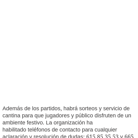
Además de los partidos, habrá sorteos y servicio de
cantina para que jugadores y público disfruten de un
ambiente festivo. La organización ha
habilitado teléfonos de contacto para cualquier
aclaración y resolución de dudas: 615 85 35 53 y 665