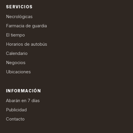
SERVICIOS
Necrológicas
Farmacia de guardia
El tiempo
Horarios de autobús
Calendario
Negocios
Ubicaciones
INFORMACIÓN
Abarán en 7 días
Publicidad
Contacto