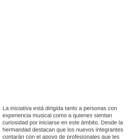
La iniciativa está dirigida tanto a personas con
experiencia musical como a quienes sientan
curiosidad por iniciarse en este ámbito. Desde la
hermandad destacan que los nuevos integrantes
contarán con el apoyo de profesionales que les