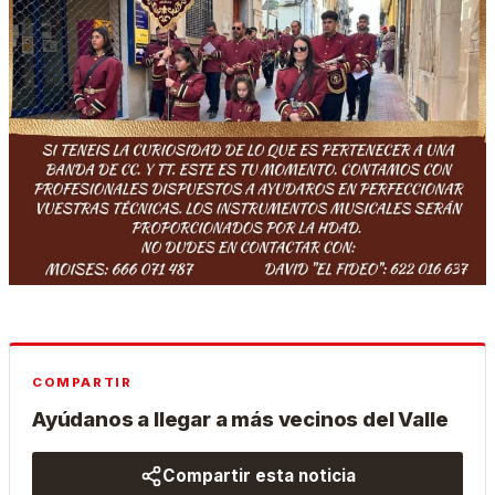
COMPARTIR
Ayúdanos a llegar a más vecinos del Valle
Compartir esta noticia