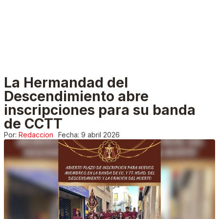
La Hermandad del
Descendimiento abre
inscripciones para su banda
de CCTT
Por:
Redaccion
Fecha:
9 abril 2026