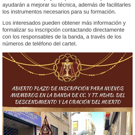
ayudarán a mejorar su técnica, además de facilitarles
los instrumentos necesarios para su formación.
Los interesados pueden obtener más información y
formalizar su inscripción contactando directamente
con los responsables de la banda, a través de los
números de teléfono del cartel.