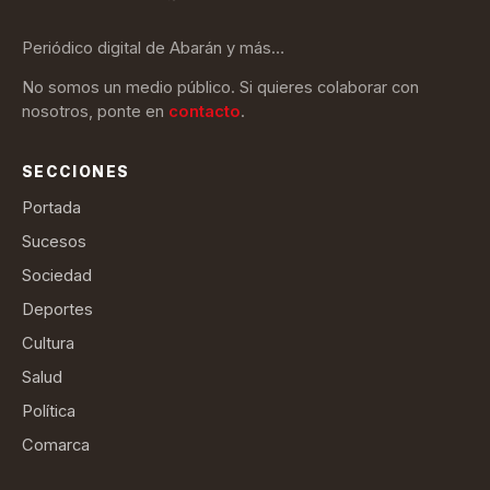
Periódico digital de Abarán y más…
No somos un medio público. Si quieres colaborar con
nosotros, ponte en
contacto
.
SECCIONES
Portada
Sucesos
Sociedad
Deportes
Cultura
Salud
Política
Comarca