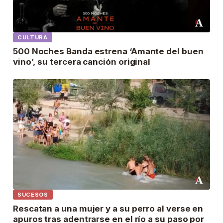
CULTURA
500 Noches Banda estrena ‘Amante del buen
vino’, su tercera canción original
SUCESOS
Rescatan a una mujer y a su perro al verse en
apuros tras adentrarse en el río a su paso por