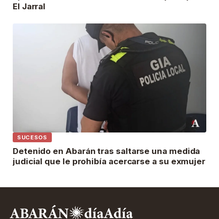
El Jarral
SUCESOS
Detenido en Abarán tras saltarse una medida
judicial que le prohibía acercarse a su exmujer