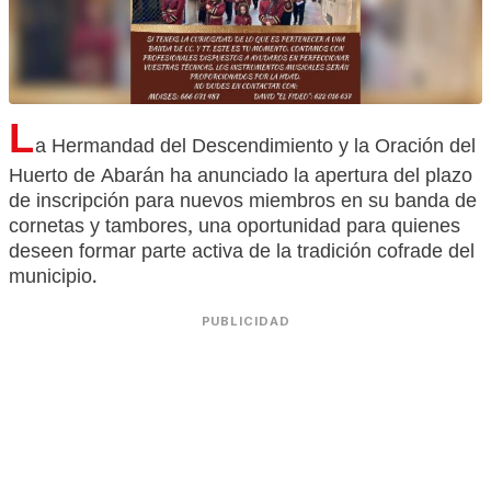
L
a Hermandad del Descendimiento y la Oración del
Huerto de Abarán ha anunciado la apertura del plazo
de inscripción para nuevos miembros en su banda de
cornetas y tambores, una oportunidad para quienes
deseen formar parte activa de la tradición cofrade del
municipio.
PUBLICIDAD