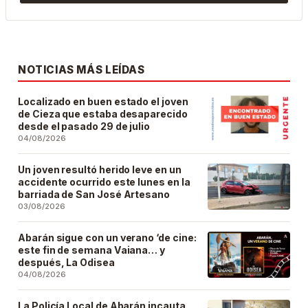
NOTICIAS MÁS LEÍDAS
Localizado en buen estado el joven
de Cieza que estaba desaparecido
desde el pasado 29 de julio
04/08/2026
Un joven resultó herido leve en un
accidente ocurrido este lunes en la
barriada de San José Artesano
03/08/2026
Abarán sigue con un verano ‘de cine:
este fin de semana Vaiana… y
después, La Odisea
04/08/2026
La Policía Local de Abarán incauta