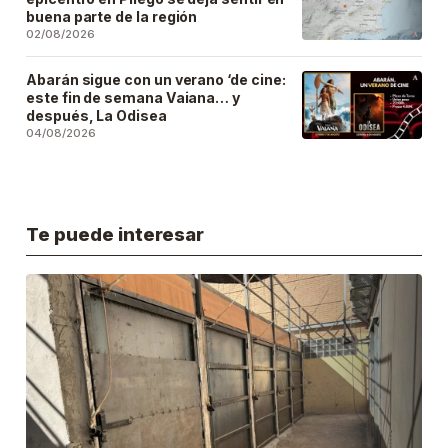
buena parte de la región
02/08/2026
Abarán sigue con un verano ‘de cine:
este fin de semana Vaiana… y
después, La Odisea
04/08/2026
Te puede interesar