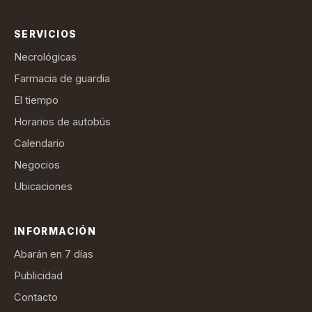
SERVICIOS
Necrológicas
Farmacia de guardia
El tiempo
Horarios de autobús
Calendario
Negocios
Ubicaciones
INFORMACIÓN
Abarán en 7 días
Publicidad
Contacto