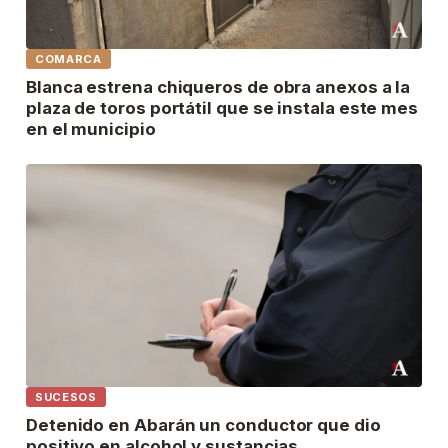
COMARCA
Blanca estrena chiqueros de obra anexos a la
plaza de toros portátil que se instala este mes
en el municipio
SUCESOS
Detenido en Abarán un conductor que dio
positivo en alcohol y sustancias