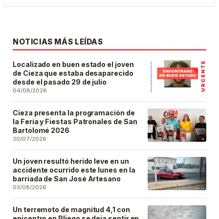
NOTICIAS MÁS LEÍDAS
Localizado en buen estado el joven
de Cieza que estaba desaparecido
desde el pasado 29 de julio
04/08/2026
Cieza presenta la programación de
la Feria y Fiestas Patronales de San
Bartolomé 2026
30/07/2026
Un joven resultó herido leve en un
accidente ocurrido este lunes en la
barriada de San José Artesano
03/08/2026
Un terremoto de magnitud 4,1 con
epicentro en Pliego se deja sentir en