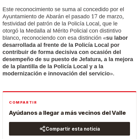
Este reconocimiento se suma al concedido por el
Ayuntamiento de Abarán el pasado 17 de marzo,
festividad del patrón de la Policía Local, que le
otorgó la Medalla al Mérito Policial con distintivo
blanco, reconociendo con esa distinción «
su labor
desarrollada al frente de la Policía Local por
contribuir de forma decisiva con ocasión del
desempeño de su puesto de Jefatura, a la mejora
de la plantilla de la Policía Local y a la
modernización e innovación del servicio
».
COMPARTIR
Ayúdanos a llegar a más vecinos del Valle
Compartir esta noticia