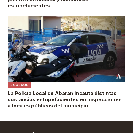
estupefacientes
SUCESOS
La Policía Local de Abarán incauta distintas
sustancias estupefacientes en inspecciones
a locales públicos del municipio