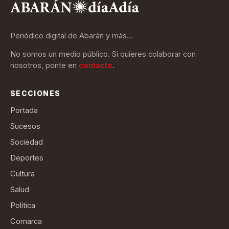
Periódico digital de Abarán y más…
No somos un medio público. Si quieres colaborar con
nosotros, ponte en
contacto
.
SECCIONES
Portada
Sucesos
Sociedad
Deportes
Cultura
Salud
Política
Comarca