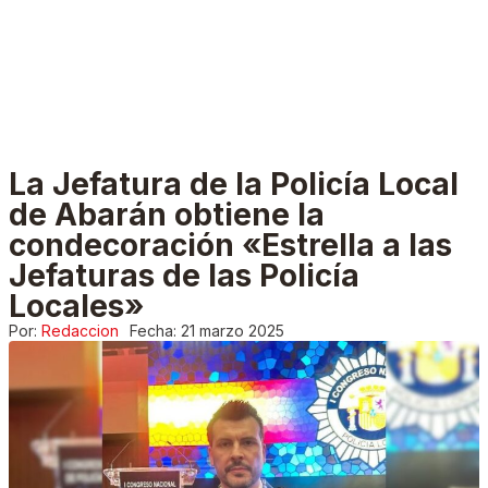
La Jefatura de la Policía Local
de Abarán obtiene la
condecoración «Estrella a las
Jefaturas de las Policía
Locales»
Por:
Redaccion
Fecha:
21 marzo 2025