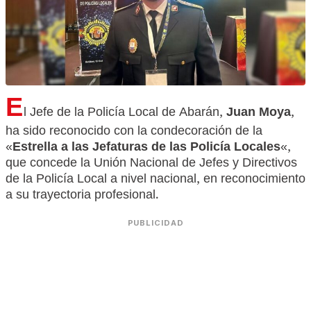
E
l Jefe de la Policía Local de Abarán,
Juan Moya
,
ha sido reconocido con la condecoración de la
«
Estrella a las Jefaturas de las Policía Locales
«,
que concede la Unión Nacional de Jefes y Directivos
de la Policía Local a nivel nacional, en reconocimiento
a su trayectoria profesional.
PUBLICIDAD