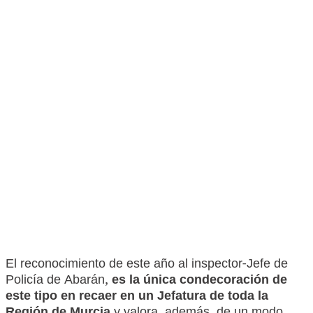
El reconocimiento de este año al inspector-Jefe de
Policía de Abarán,
es la única condecoración de
este tipo en recaer en un Jefatura de toda la