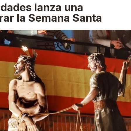
dades lanza una
rar la Semana Santa