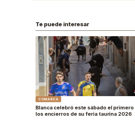
Te puede interesar
COMARCA
Blanca celebró este sábado el primero
los encierros de su feria taurina 2026