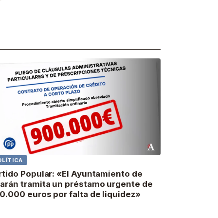
OLÍTICA
rtido Popular: «El Ayuntamiento de
arán tramita un préstamo urgente de
0.000 euros por falta de liquidez»