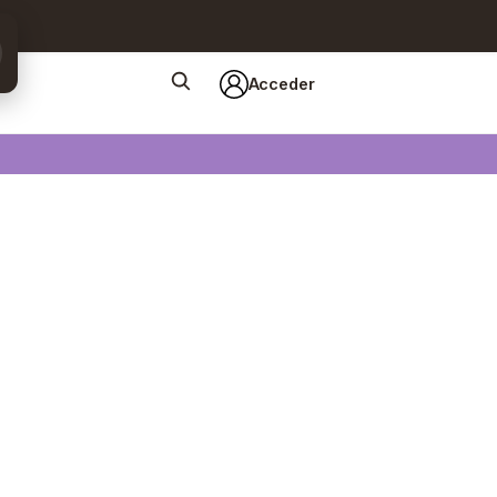
Acceder