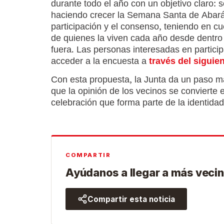
durante todo el año con un objetivo claro: s
haciendo crecer la Semana Santa de Abará
participación y el consenso, teniendo en cu
de quienes la viven cada año desde dentro
fuera. Las personas interesadas en partici
acceder a la encuesta a
través del siguie
Con esta propuesta, la Junta da un paso más
que la opinión de los vecinos se convierte
celebración que forma parte de la identidad
COMPARTIR
Ayúdanos a llegar a más vecin
Compartir esta noticia