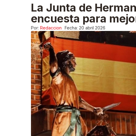
La Junta de Herman
encuesta para mejo
Por:
Redaccion
Fecha:
20 abril 2026