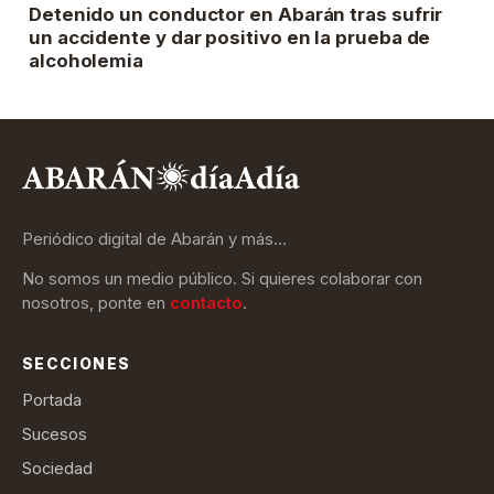
Detenido un conductor en Abarán tras sufrir
un accidente y dar positivo en la prueba de
alcoholemia
Periódico digital de Abarán y más…
No somos un medio público. Si quieres colaborar con
nosotros, ponte en
contacto
.
SECCIONES
Portada
Sucesos
Sociedad