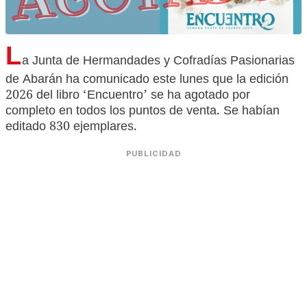
L
a Junta de Hermandades y Cofradías Pasionarias
de Abarán ha comunicado este lunes que la edición
2026 del libro ‘Encuentro’ se ha agotado por
completo en todos los puntos de venta. Se habían
editado 830 ejemplares.
PUBLICIDAD