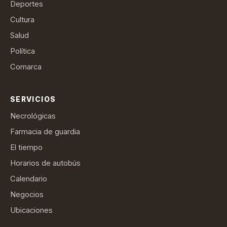
Deportes
Cultura
Salud
Política
Comarca
SERVICIOS
Necrológicas
Farmacia de guardia
El tiempo
Horarios de autobús
Calendario
Negocios
Ubicaciones