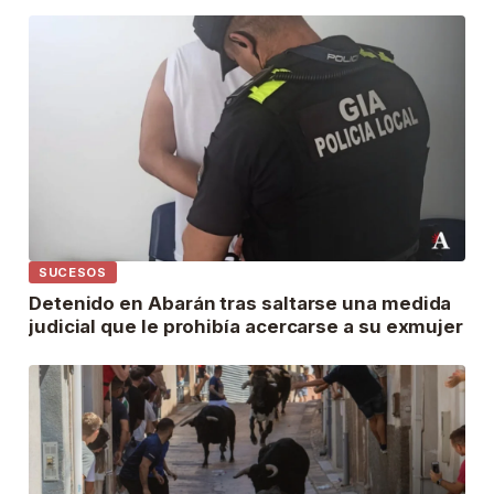
SUCESOS
Detenido en Abarán tras saltarse una medida
judicial que le prohibía acercarse a su exmujer