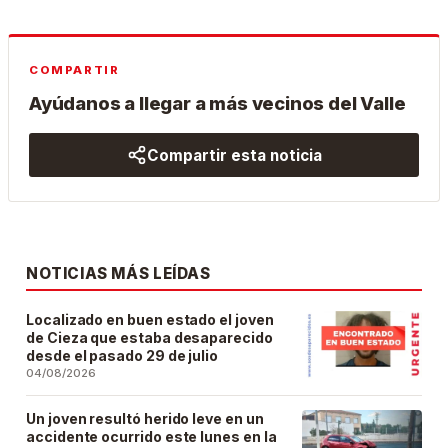
COMPARTIR
Ayúdanos a llegar a más vecinos del Valle
Compartir esta noticia
NOTICIAS MÁS LEÍDAS
Localizado en buen estado el joven
de Cieza que estaba desaparecido
desde el pasado 29 de julio
04/08/2026
Un joven resultó herido leve en un
accidente ocurrido este lunes en la