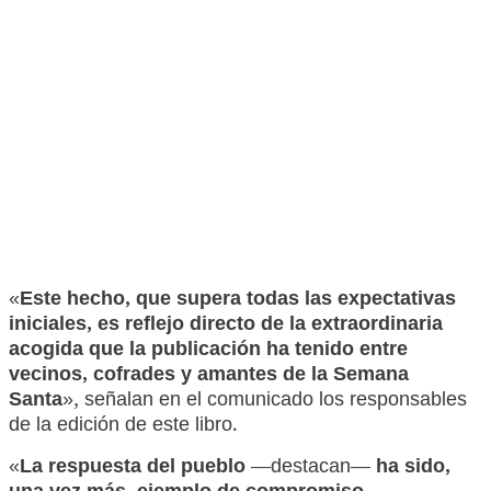
«
Este hecho, que supera todas las expectativas
iniciales, es reflejo directo de la extraordinaria
acogida que la publicación ha tenido entre
vecinos, cofrades y amantes de la Semana
Santa
», señalan en el comunicado los responsables
de la edición de este libro.
«
La respuesta del pueblo
—destacan—
ha sido,