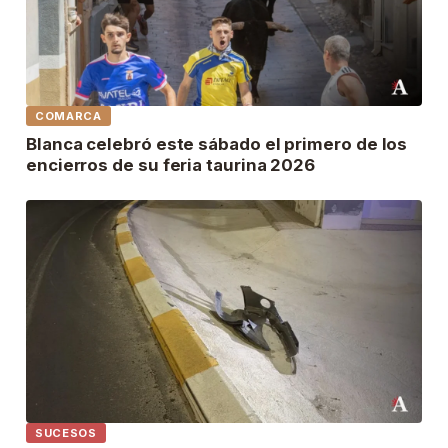
COMARCA
Blanca celebró este sábado el primero de los
encierros de su feria taurina 2026
SUCESOS