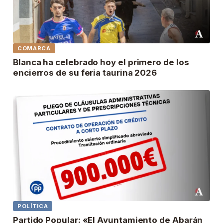
COMARCA
Blanca ha celebrado hoy el primero de los
encierros de su feria taurina 2026
POLÍTICA
Partido Popular: «El Ayuntamiento de Abarán