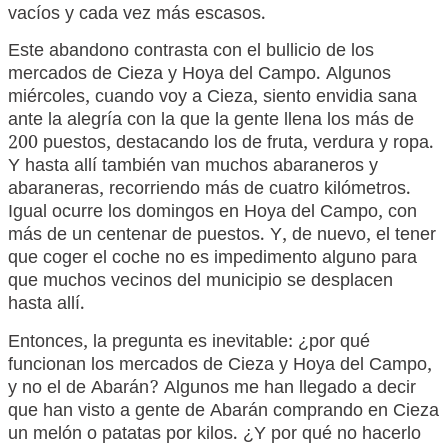
vacíos y cada vez más escasos.
Este abandono contrasta con el bullicio de los
mercados de Cieza y Hoya del Campo. Algunos
miércoles, cuando voy a Cieza, siento envidia sana
ante la alegría con la que la gente llena los más de
200 puestos, destacando los de fruta, verdura y ropa.
Y hasta allí también van muchos abaraneros y
abaraneras, recorriendo más de cuatro kilómetros.
Igual ocurre los domingos en Hoya del Campo, con
más de un centenar de puestos. Y, de nuevo, el tener
que coger el coche no es impedimento alguno para
que muchos vecinos del municipio se desplacen
hasta allí.
Entonces, la pregunta es inevitable: ¿por qué
funcionan los mercados de Cieza y Hoya del Campo,
y no el de Abarán? Algunos me han llegado a decir
que han visto a gente de Abarán comprando en Cieza
un melón o patatas por kilos. ¿Y por qué no hacerlo