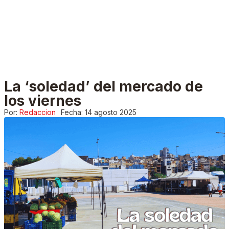
La ‘soledad’ del mercado de
los viernes
Por:
Redaccion
Fecha:
14 agosto 2025