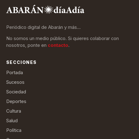
Periódico digital de Abarán y más…
No somos un medio público. Si quieres colaborar con
nosotros, ponte en
contacto
.
SECCIONES
Portada
Sucesos
Sociedad
Deportes
Cultura
Salud
Política