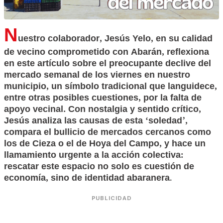
N
uestro colaborador, Jesús Yelo, en su calidad
de vecino comprometido con Abarán, reflexiona
en este artículo sobre el preocupante declive del
mercado semanal de los viernes en nuestro
municipio, un símbolo tradicional que languidece,
entre otras posibles cuestiones, por la falta de
apoyo vecinal. Con nostalgia y sentido crítico,
Jesús analiza las causas de esta ‘soledad’,
compara el bullicio de mercados cercanos como
los de Cieza o el de Hoya del Campo, y hace un
llamamiento urgente a la acción colectiva:
rescatar este espacio no solo es cuestión de
economía, sino de identidad abaranera
.
PUBLICIDAD