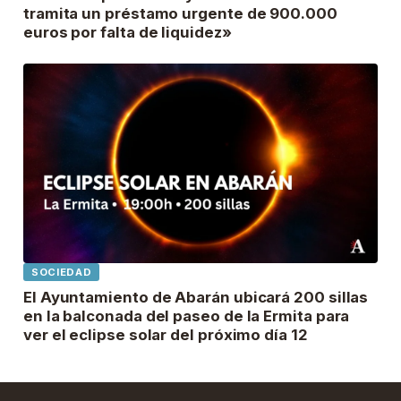
tramita un préstamo urgente de 900.000
euros por falta de liquidez»
SOCIEDAD
El Ayuntamiento de Abarán ubicará 200 sillas
en la balconada del paseo de la Ermita para
ver el eclipse solar del próximo día 12