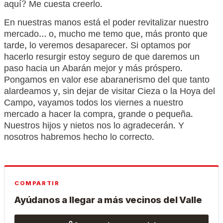
aquí? Me cuesta creerlo.
En nuestras manos está el poder revitalizar nuestro
mercado… o, mucho me temo que, más pronto que
tarde, lo veremos desaparecer. Si optamos por
hacerlo resurgir estoy seguro de que daremos un
paso hacia un Abarán mejor y más próspero.
Pongamos en valor ese abaranerismo del que tanto
alardeamos y, sin dejar de visitar Cieza o la Hoya del
Campo, vayamos todos los viernes a nuestro
mercado a hacer la compra, grande o pequeña.
Nuestros hijos y nietos nos lo agradecerán. Y
nosotros habremos hecho lo correcto.
COMPARTIR
Ayúdanos a llegar a más vecinos del Valle