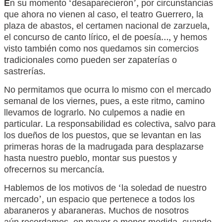
E
n su momento ‘desaparecieron’, por circunstancias
que ahora no vienen al caso, el teatro Guerrero, la
plaza de abastos, el certamen nacional de zarzuela,
el concurso de canto lírico, el de poesía…, y hemos
visto también como nos quedamos sin comercios
tradicionales como pueden ser zapaterías o
sastrerías.
No permitamos que ocurra lo mismo con el mercado
semanal de los viernes, pues, a este ritmo, camino
llevamos de lograrlo. No culpemos a nadie en
particular. La responsabilidad es colectiva, salvo para
los dueños de los puestos, que se levantan en las
primeras horas de la madrugada para desplazarse
hasta nuestro pueblo, montar sus puestos y
ofrecernos su mercancía.
Hablemos de los motivos de ‘la soledad de nuestro
mercado’, un espacio que pertenece a todos los
abaraneros y abaraneras. Muchos de nosotros