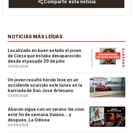
Compartir esta noticia
NOTICIAS MÁS LEÍDAS
Localizado en buen estado el joven
de Cieza que estaba desaparecido
desde el pasado 29 de julio
04/08/2026
Un joven resultó herido leve en un
accidente ocurrido este lunes en la
barriada de San José Artesano
03/08/2026
Abarán sigue con un verano ‘de cine:
este fin de semana Vaiana… y
después, La Odisea
04/08/2026