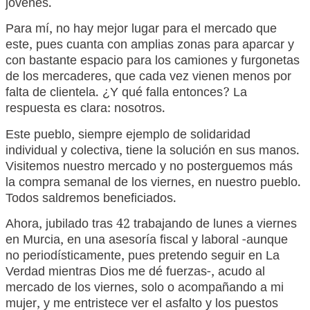
jóvenes.
Para mí, no hay mejor lugar para el mercado que
este, pues cuanta con amplias zonas para aparcar y
con bastante espacio para los camiones y furgonetas
de los mercaderes, que cada vez vienen menos por
falta de clientela. ¿Y qué falla entonces? La
respuesta es clara: nosotros.
Este pueblo, siempre ejemplo de solidaridad
individual y colectiva, tiene la solución en sus manos.
Visitemos nuestro mercado y no posterguemos más
la compra semanal de los viernes, en nuestro pueblo.
Todos saldremos beneficiados.
Ahora, jubilado tras 42 trabajando de lunes a viernes
en Murcia, en una asesoría fiscal y laboral -aunque
no periodísticamente, pues pretendo seguir en La
Verdad mientras Dios me dé fuerzas-, acudo al
mercado de los viernes, solo o acompañando a mi
mujer, y me entristece ver el asfalto y los puestos