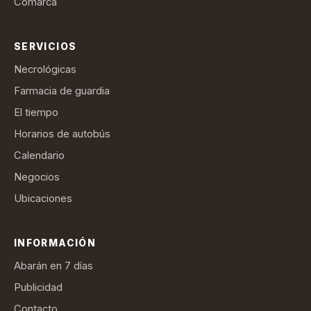
Comarca
SERVICIOS
Necrológicas
Farmacia de guardia
El tiempo
Horarios de autobús
Calendario
Negocios
Ubicaciones
INFORMACIÓN
Abarán en 7 días
Publicidad
Contacto