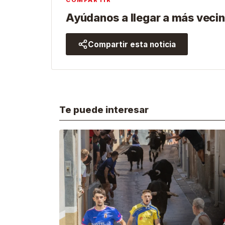
COMPARTIR
Ayúdanos a llegar a más vecin
Compartir esta noticia
Te puede interesar