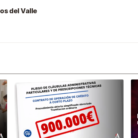
os del Valle