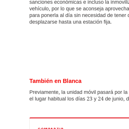
sanciones económicas e incluso la inmovili
vehículo, por lo que se aconseja aprovechar
para ponerla al día sin necesidad de tener
desplazarse hasta una estación fija.
También en Blanca
Previamente, la unidad móvil pasará por la
el lugar habitual los días 23 y 24 de junio,