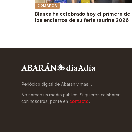
COMARCA
Blanca ha celebrado hoy el primero de
los encierros de su feria taurina 2026
Periódico digital de Abarán y más…
No somos un medio público. Si quieres colaborar
con nosotros, ponte en
contacto
.