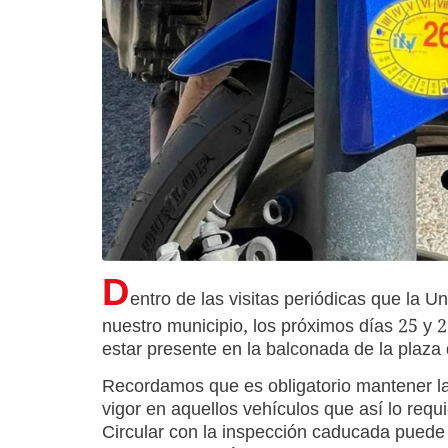
D
entro de las visitas periódicas que la U
nuestro municipio, los próximos días 25 y 2
estar presente en la balconada de la plaza 
Recordamos que es obligatorio mantener l
vigor en aquellos vehículos que así lo requ
Circular con la inspección caducada puede