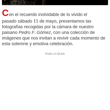
C
on el recuerdo inolvidable de lo vivido el
pasado sábado 11 de mayo, presentamos las
fotografías recogidas por la cámara de nuestro
paisano
Pedro F. Gómez
, con una colección de
imágenes que nos invitan a revivir cada momento de
esta solemne y emotiva celebración.
PUBLICIDAD