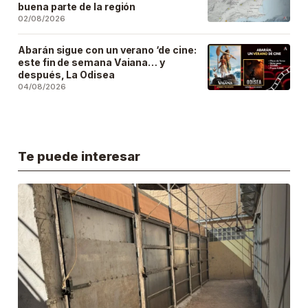
buena parte de la región
02/08/2026
Abarán sigue con un verano ‘de cine:
este fin de semana Vaiana… y
después, La Odisea
04/08/2026
Te puede interesar