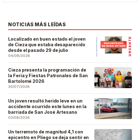
NOTICIAS MÁS LEÍDAS
Localizado en buen estado el joven
de Cieza que estaba desaparecido
desde el pasado 29 de julio
04/08/2026
Cieza presenta la programación de
la Feria y Fiestas Patronales de San
Bartolomé 2026
30/07/2026
Un joven resultó herido leve en un
accidente ocurrido este lunes en la
barriada de San José Artesano
03/08/2026
Un terremoto de magnitud 4,1 con
epicentro en Pliego se deja sentir en