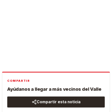
COMPARTIR
Ayúdanos a llegar a más vecinos del Valle
Compartir esta noticia