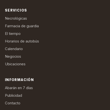
SERVICIOS
Necrológicas
Farmacia de guardia
El tiempo
Horarios de autobús
Calendario
Negocios
Ubicaciones
INFORMACIÓN
Abarán en 7 días
Publicidad
Contacto