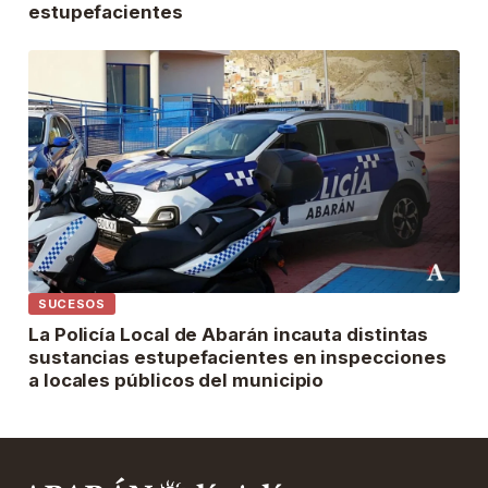
estupefacientes
SUCESOS
La Policía Local de Abarán incauta distintas
sustancias estupefacientes en inspecciones
a locales públicos del municipio