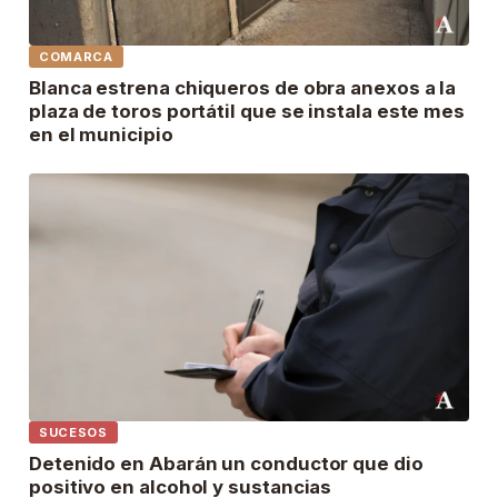
COMARCA
Blanca estrena chiqueros de obra anexos a la
plaza de toros portátil que se instala este mes
en el municipio
SUCESOS
Detenido en Abarán un conductor que dio
positivo en alcohol y sustancias