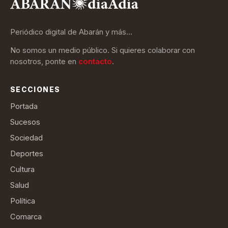
Periódico digital de Abarán y más…
No somos un medio público. Si quieres colaborar con
nosotros, ponte en
contacto
.
SECCIONES
Portada
Sucesos
Sociedad
Deportes
Cultura
Salud
Política
Comarca