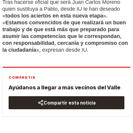
Tras hacerse oficial que será Juan Carlos Moreno
quien sustituya a Pablo, desde IU le han deseado
«
todos los aciertos en esta nueva etapa
».
«
Estamos convencidos de que realizará un buen
trabajo y de que está más que preparado para
asumir las competencias que le correspondan,
con responsabilidad, cercanía y compromiso con
la ciudadanía
», expresan desde IU.
COMPARTIR
Ayúdanos a llegar a más vecinos del Valle
Compartir esta noticia