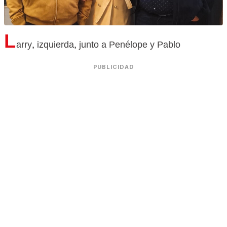
L
arry, izquierda, junto a Penélope y Pablo
PUBLICIDAD