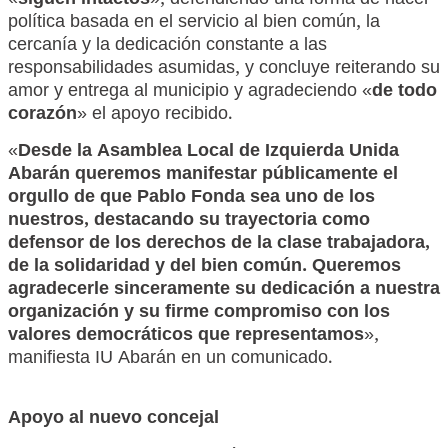
«
siguen intactos
», defendiendo una forma de hacer
política basada en el servicio al bien común, la
cercanía y la dedicación constante a las
responsabilidades asumidas, y concluye reiterando su
amor y entrega al municipio y agradeciendo «
de todo
corazón
» el apoyo recibido.
«
Desde la Asamblea Local de Izquierda Unida
Abarán queremos manifestar públicamente el
orgullo de que Pablo Fonda sea uno de los
nuestros, destacando su trayectoria como
defensor de los derechos de la clase trabajadora,
de la solidaridad y del bien común. Queremos
agradecerle sinceramente su dedicación a nuestra
organización y su firme compromiso con los
valores democráticos que representamos
»,
manifiesta IU Abarán en un comunicado.
Apoyo al nuevo concejal