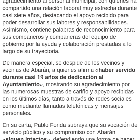
agradecimiento al personal municipal, con quienes ha
compartido una relación laboral muy estrecha durante
casi siete años, destacando el apoyo recibido para
poder desarrollar sus labores y responsabilidades.
Asimismo, contiene palabras de reconocimiento para
sus compañeros y compañeras del equipo de
gobierno por la ayuda y colaboración prestadas a lo
largo de su trayectoria.
De manera especial, se despide de los vecinos y
vecinas de Abarán, a quienes afirma «
haber servido
durante casi 19 años de dedicación al
Ayuntamiento
», mostrando su agradecimiento por
las numerosas muestras de cariño y apoyo recibidas
en los últimos días, tanto a través de redes sociales
como mediante llamadas telefónicas y mensajes
personales.
En su carta, Pablo Fonda subraya que su vocación de
servicio público y su compromiso con Abarán