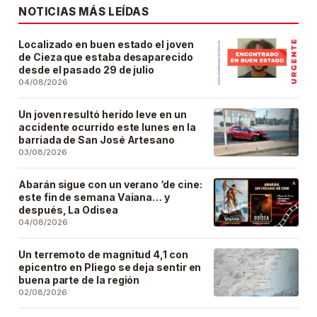
NOTICIAS MÁS LEÍDAS
Localizado en buen estado el joven
de Cieza que estaba desaparecido
desde el pasado 29 de julio
04/08/2026
Un joven resultó herido leve en un
accidente ocurrido este lunes en la
barriada de San José Artesano
03/08/2026
Abarán sigue con un verano ‘de cine:
este fin de semana Vaiana… y
después, La Odisea
04/08/2026
Un terremoto de magnitud 4,1 con
epicentro en Pliego se deja sentir en
buena parte de la región
02/08/2026