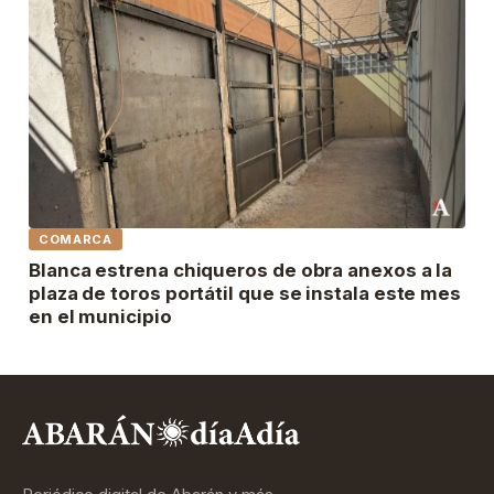
COMARCA
Blanca estrena chiqueros de obra anexos a la
plaza de toros portátil que se instala este mes
en el municipio