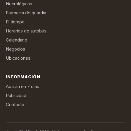
Necrológicas
Farmacia de guardia
El tiempo
Horarios de autobús
Calendario
Negocios
Ubicaciones
INFORMACIÓN
Abarán en 7 días
Publicidad
Contacto