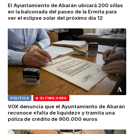
El Ayuntamiento de Abarán ubicará 200 sillas
en la balconada del paseo de la Ermita para
ver el eclipse solar del próximo día 12
POLÍTICA
ÚLTIMA HORA
VOX denuncia que el Ayuntamiento de Abarán
reconoce «falta de liquidez» y tramita una
póliza de crédito de 900.000 euros