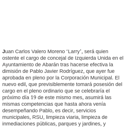
J
uan Carlos Valero Moreno ‘Larry’, será quien
ostente el cargo de concejal de Izquierda Unida en el
Ayuntamiento de Abarán tras hacerse efectiva la
dimisión de Pablo Javier Rodríguez, que ayer fue
aprobada en pleno por la Corporación Municipal. El
nuevo edil, que previsiblemente tomará posesión del
cargo en el pleno ordinario que se celebraría el
próximo día 19 de este mismo mes, asumirá las
mismas competencias que hasta ahora venía
desempeñando Pablo, es decir, servicios
municipales, RSU, limpieza viaria, limpieza de
inmediaciones públicas, parques y jardines, y