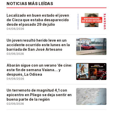
NOTICIAS MÁS LEÍDAS
Localizado en buen estado el joven
de Cieza que estaba desaparecido
desde el pasado 29 de julio
04/08/2026
Un joven resultó herido leve en un
accidente ocurrido este lunes en la
barriada de San José Artesano
03/08/2026
Abarán sigue con un verano ‘de cine:
este fin de semana Vaiana… y
después, La Odisea
04/08/2026
Un terremoto de magnitud 4,1 con
epicentro en Pliego se deja sentir en
buena parte de la región
02/08/2026