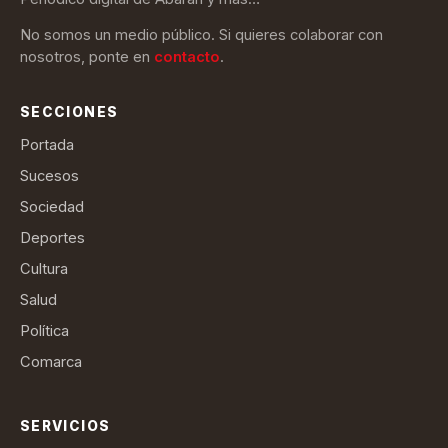
No somos un medio público. Si quieres colaborar con
nosotros, ponte en
contacto
.
SECCIONES
Portada
Sucesos
Sociedad
Deportes
Cultura
Salud
Política
Comarca
SERVICIOS