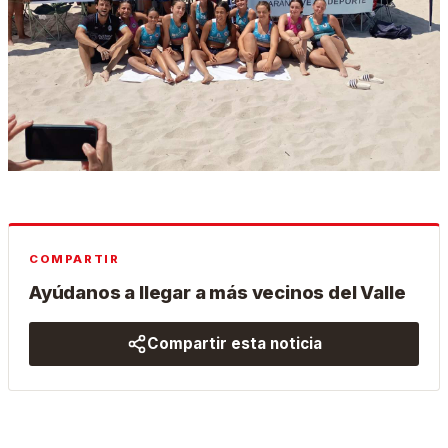
COMPARTIR
Ayúdanos a llegar a más vecinos del Valle
Compartir esta noticia