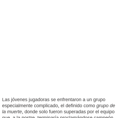
Las jóvenes jugadoras se enfrentaron a un grupo
especialmente complicado, el definido como
grupo de
la muerte
, donde solo fueron superadas por el equipo