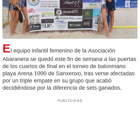
E
l equipo infantil femenino de la Asociación
Abaranera se quedó este fin de semana a las puertas
de los cuartos de final en el torneo de balonmano
playa Arena 1000 de Sanxenxo, tras verse afectadas
por un triple empate en su grupo que acabó
decidiéndose por la diferencia de sets ganados.
PUBLICIDAD