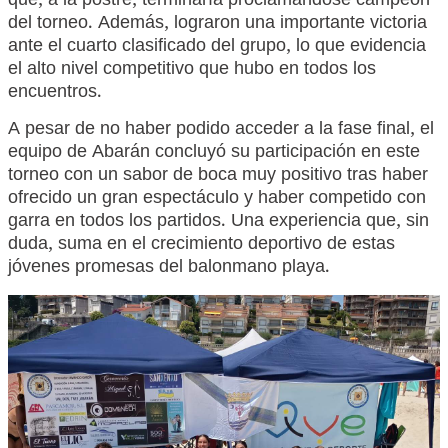
que, a la postre, terminaría proclamándose campeón
del torneo. Además, lograron una importante victoria
ante el cuarto clasificado del grupo, lo que evidencia
el alto nivel competitivo que hubo en todos los
encuentros.
A pesar de no haber podido acceder a la fase final, el
equipo de Abarán concluyó su participación en este
torneo con un sabor de boca muy positivo tras haber
ofrecido un gran espectáculo y haber competido con
garra en todos los partidos. Una experiencia que, sin
duda, suma en el crecimiento deportivo de estas
jóvenes promesas del balonmano playa.