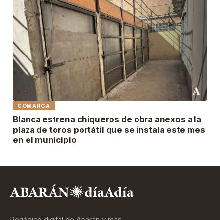
COMARCA
Blanca estrena chiqueros de obra anexos a la
plaza de toros portátil que se instala este mes
en el municipio
Periódico digital de Abarán y más…