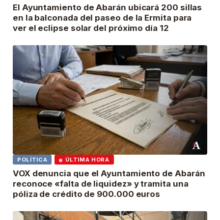
El Ayuntamiento de Abarán ubicará 200 sillas
en la balconada del paseo de la Ermita para
ver el eclipse solar del próximo día 12
POLÍTICA
ÚLTIMA HORA
VOX denuncia que el Ayuntamiento de Abarán
reconoce «falta de liquidez» y tramita una
póliza de crédito de 900.000 euros