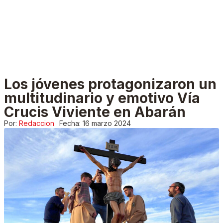
Los jóvenes protagonizaron un
multitudinario y emotivo Vía
Crucis Viviente en Abarán
Por:
Redaccion
Fecha:
16 marzo 2024