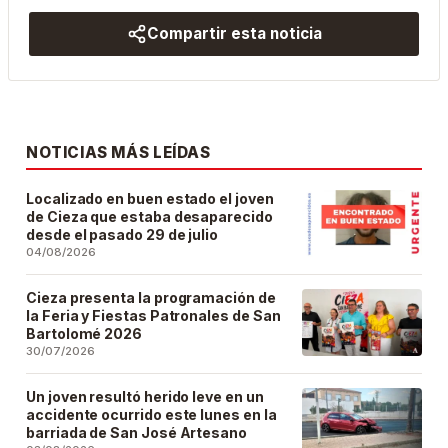
Compartir esta noticia
NOTICIAS MÁS LEÍDAS
Localizado en buen estado el joven
de Cieza que estaba desaparecido
desde el pasado 29 de julio
04/08/2026
Cieza presenta la programación de
la Feria y Fiestas Patronales de San
Bartolomé 2026
30/07/2026
Un joven resultó herido leve en un
accidente ocurrido este lunes en la
barriada de San José Artesano