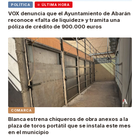
POLÍTICA
ÚLTIMA HORA
VOX denuncia que el Ayuntamiento de Abarán
reconoce «falta de liquidez» y tramita una
póliza de crédito de 900.000 euros
COMARCA
Blanca estrena chiqueros de obra anexos a la
plaza de toros portátil que se instala este mes
en el municipio