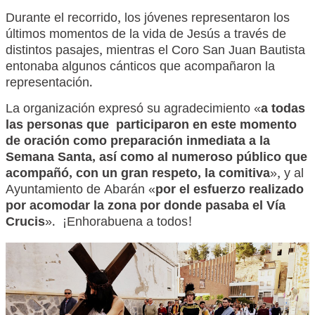
Durante el recorrido, los jóvenes representaron los
últimos momentos de la vida de Jesús a través de
distintos pasajes, mientras el Coro San Juan Bautista
entonaba algunos cánticos que acompañaron la
representación.
La organización expresó su agradecimiento «
a todas
las personas que participaron en este momento
de oración como preparación inmediata a la
Semana Santa, así como al numeroso público que
acompañó, con un gran respeto, la comitiva
», y al
Ayuntamiento de Abarán «
por
el esfuerzo realizado
por acomodar la zona por donde pasaba el Vía
Crucis
». ¡Enhorabuena a todos!