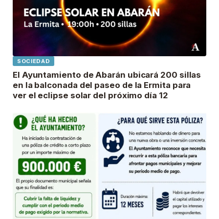
SOCIEDAD
El Ayuntamiento de Abarán ubicará 200 sillas
en la balconada del paseo de la Ermita para
ver el eclipse solar del próximo día 12