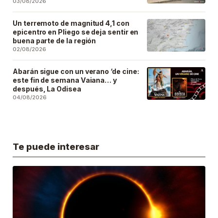
03/08/2026
Un terremoto de magnitud 4,1 con
epicentro en Pliego se deja sentir en
buena parte de la región
02/08/2026
Abarán sigue con un verano ‘de cine:
este fin de semana Vaiana… y
después, La Odisea
04/08/2026
Te puede interesar