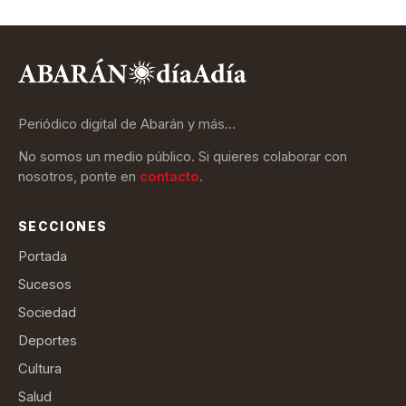
Periódico digital de Abarán y más…
No somos un medio público. Si quieres colaborar con
nosotros, ponte en
contacto
.
SECCIONES
Portada
Sucesos
Sociedad
Deportes
Cultura
Salud