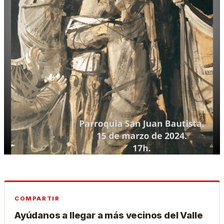
COMPARTIR
Ayúdanos a llegar a más vecinos del Valle