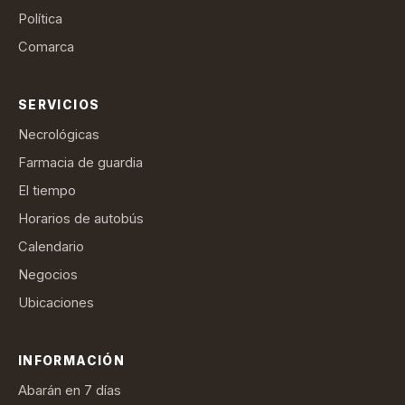
Política
Comarca
SERVICIOS
Necrológicas
Farmacia de guardia
El tiempo
Horarios de autobús
Calendario
Negocios
Ubicaciones
INFORMACIÓN
Abarán en 7 días