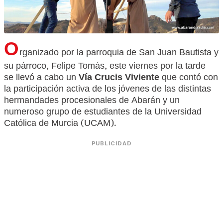
O
rganizado por la parroquia de San Juan Bautista y
su párroco, Felipe Tomás, este viernes por la tarde
se llevó a cabo un
Vía Crucis Viviente
que contó con
la participación activa de los jóvenes de las distintas
hermandades procesionales de Abarán y un
numeroso grupo de estudiantes de la Universidad
Católica de Murcia (UCAM).
PUBLICIDAD