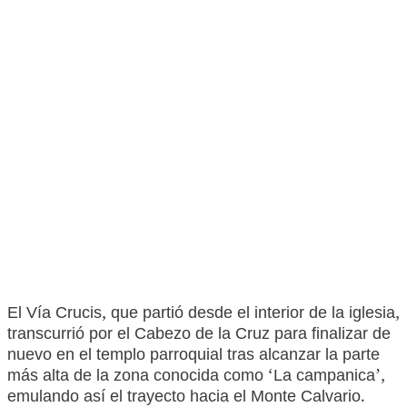
El Vía Crucis, que partió desde el interior de la iglesia,
transcurrió por el Cabezo de la Cruz para finalizar de
nuevo en el templo parroquial tras alcanzar la parte
más alta de la zona conocida como ‘La campanica’,
emulando así el trayecto hacia el Monte Calvario.