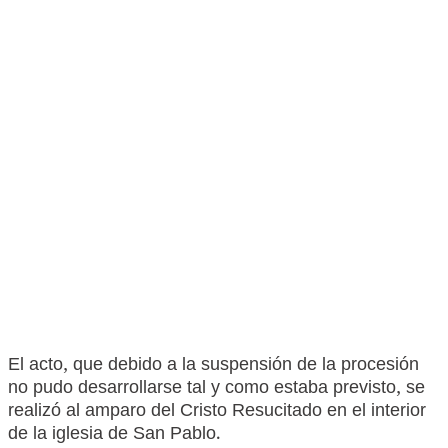
El acto, que debido a la suspensión de la procesión
no pudo desarrollarse tal y como estaba previsto, se
realizó al amparo del Cristo Resucitado en el interior
de la iglesia de San Pablo.