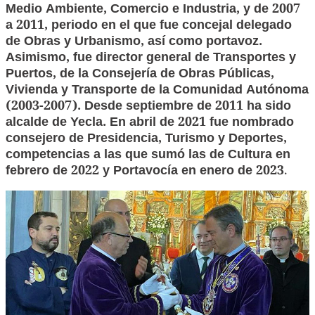
Medio Ambiente, Comercio e Industria, y de 2007
a 2011, periodo en el que fue concejal delegado
de Obras y Urbanismo, así como portavoz.
Asimismo, fue director general de Transportes y
Puertos, de la Consejería de Obras Públicas,
Vivienda y Transporte de la Comunidad Autónoma
(2003-2007). Desde septiembre de 2011 ha sido
alcalde de Yecla. En abril de 2021 fue nombrado
consejero de Presidencia, Turismo y Deportes,
competencias a las que sumó las de Cultura en
febrero de 2022 y Portavocía en enero de 2023
.