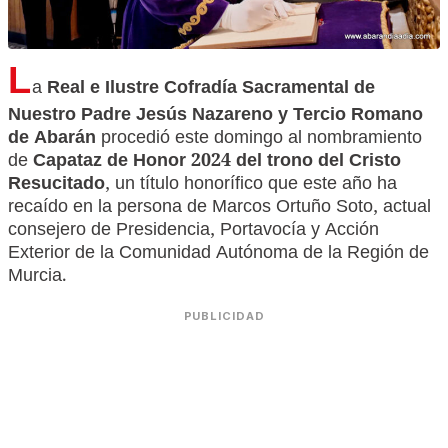
L
a
Real e Ilustre Cofradía Sacramental de
Nuestro Padre Jesús Nazareno y Tercio Romano
de Abarán
procedió este domingo al nombramiento
de
Capataz de Honor 2024 del trono del Cristo
Resucitado
, un título honorífico que este año ha
recaído en la persona de Marcos Ortuño Soto, actual
consejero de Presidencia, Portavocía y Acción
Exterior de la Comunidad Autónoma de la Región de
Murcia.
PUBLICIDAD