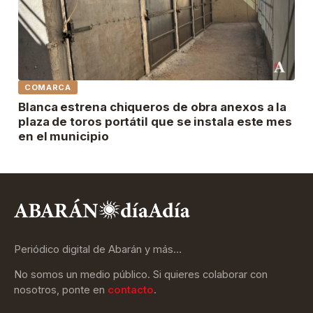
COMARCA
Blanca estrena chiqueros de obra anexos a la
plaza de toros portátil que se instala este mes
en el municipio
Periódico digital de Abarán y más…
No somos un medio público. Si quieres colaborar con
nosotros, ponte en
contacto
.