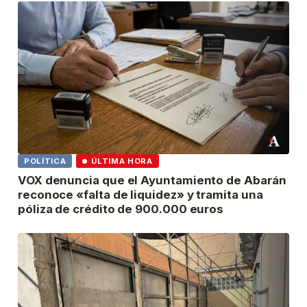
POLÍTICA
ÚLTIMA HORA
VOX denuncia que el Ayuntamiento de Abarán
reconoce «falta de liquidez» y tramita una
póliza de crédito de 900.000 euros