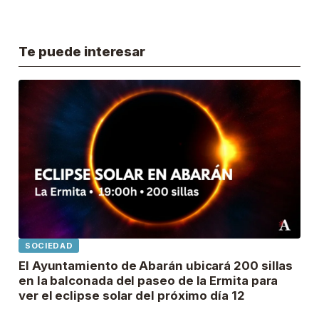
Te puede interesar
SOCIEDAD
El Ayuntamiento de Abarán ubicará 200 sillas
en la balconada del paseo de la Ermita para
ver el eclipse solar del próximo día 12