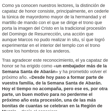
Como ya conocen nuestros lectores, la distinción de
capataz de honor consiste, principalmente, en cederle
la túnica de mayordomo mayor de la hermandad y el
martillo de mando con el que se dirige el trono que
porta la imagen del Cristo en la tradicional procesión
del Domingo de Resurrección, una acción que
aunque Marcos no pudo realizar in situ, sí que logró
experimentar en el interior del templo con el trono
sobre los hombros de los anderos.
Tras agradecer este reconocimiento, el ya capataz de
honor se ha erigido como «
un embajador más de la
Semana Santa de Abarán
» y ha prometido volver el
próximo año. «
Desde hoy paso a formar parte de
vuestra familia, de la Semana Santa de Abarán.
Hoy el tiempo no acompaña, pero ese es, por otra
parte, un buen motivo para no perderme el
próximo año esta procesión, una de las más
bonitas de cuantas se celebran en la Región de