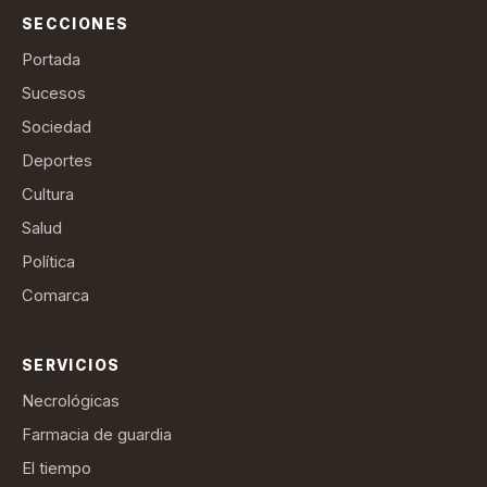
SECCIONES
Portada
Sucesos
Sociedad
Deportes
Cultura
Salud
Política
Comarca
SERVICIOS
Necrológicas
Farmacia de guardia
El tiempo