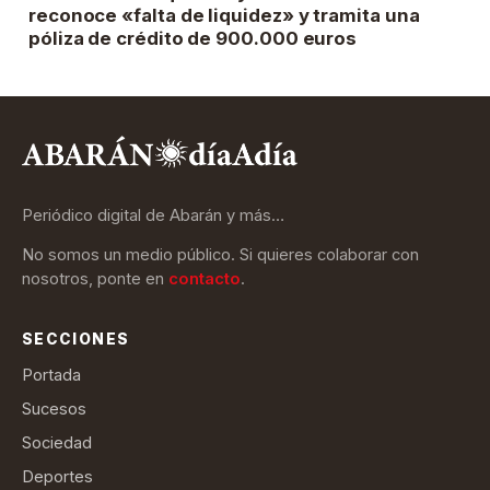
reconoce «falta de liquidez» y tramita una
póliza de crédito de 900.000 euros
Periódico digital de Abarán y más…
No somos un medio público. Si quieres colaborar con
nosotros, ponte en
contacto
.
SECCIONES
Portada
Sucesos
Sociedad
Deportes