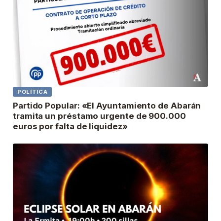
POLÍTICA
Partido Popular: «El Ayuntamiento de Abarán
tramita un préstamo urgente de 900.000
euros por falta de liquidez»