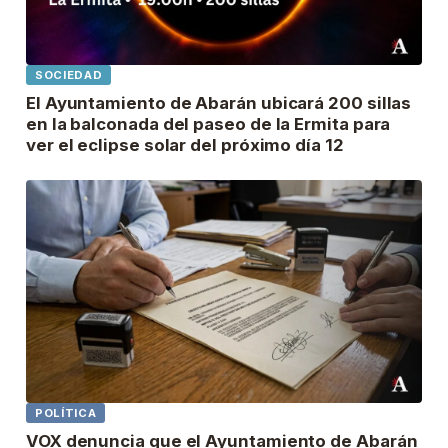
SOCIEDAD
El Ayuntamiento de Abarán ubicará 200 sillas
en la balconada del paseo de la Ermita para
ver el eclipse solar del próximo día 12
POLÍTICA
VOX denuncia que el Ayuntamiento de Abarán