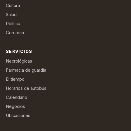
Cultura
Salud
Política
Comarca
SERVICIOS
Necrológicas
Farmacia de guardia
El tiempo
Horarios de autobús
Calendario
Negocios
Ubicaciones