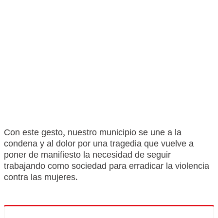
Con este gesto, nuestro municipio se une a la
condena y al dolor por una tragedia que vuelve a
poner de manifiesto la necesidad de seguir
trabajando como sociedad para erradicar la violencia
contra las mujeres.