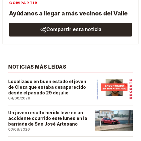
COMPARTIR
Ayúdanos a llegar a más vecinos del Valle
Compartir esta noticia
NOTICIAS MÁS LEÍDAS
Localizado en buen estado el joven
de Cieza que estaba desaparecido
desde el pasado 29 de julio
04/08/2026
Un joven resultó herido leve en un
accidente ocurrido este lunes en la
barriada de San José Artesano
03/08/2026