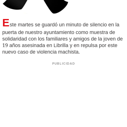
E
ste martes se guardó un minuto de silencio en la
puerta de nuestro ayuntamiento como muestra de
solidaridad con los familiares y amigos de la joven de
19 años asesinada en Librilla y en repulsa por este
nuevo caso de violencia machista.
PUBLICIDAD